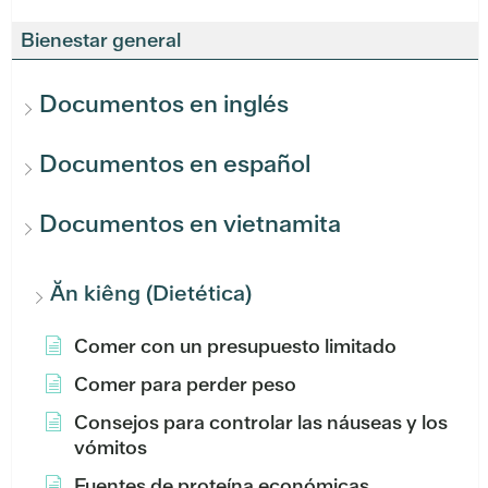
Bienestar general
Documentos en inglés
Documentos en español
Documentos en vietnamita
Ăn kiêng (Dietética)
Comer con un presupuesto limitado
Comer para perder peso
Consejos para controlar las náuseas y los
vómitos
Fuentes de proteína económicas