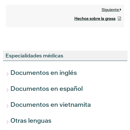
Siguiente
Hechos sobre la grasa
Especialidades médicas
Documentos en inglés
Documentos en español
Documentos en vietnamita
Otras lenguas