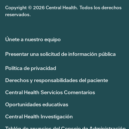
Copyright © 2026 Central Health. Todos los derechos
reservados.
Únete a nuestro equipo
Presentar una solicitud de información pública
Política de privacidad
Derechos y responsabilidades del paciente
Central Health Servicios Comentarios
Oportunidades educativas
Central Health Investigación
Tablón de anuncios del Consejo de Administración