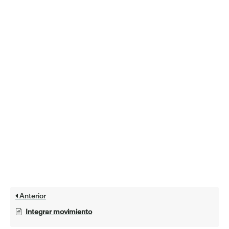
Anterior
Integrar movimiento