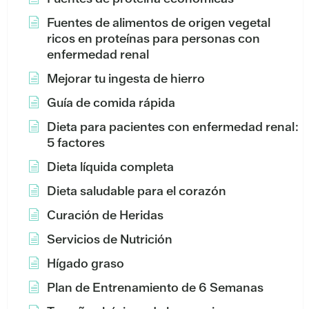
Fuentes de alimentos de origen vegetal
ricos en proteínas para personas con
enfermedad renal
Mejorar tu ingesta de hierro
Guía de comida rápida
Dieta para pacientes con enfermedad renal:
5 factores
Dieta líquida completa
Dieta saludable para el corazón
Curación de Heridas
Servicios de Nutrición
Hígado graso
Plan de Entrenamiento de 6 Semanas