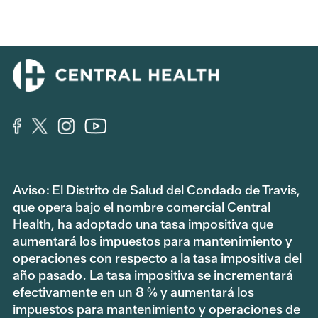
Aviso: El Distrito de Salud del Condado de Travis,
que opera bajo el nombre comercial Central
Health, ha adoptado una tasa impositiva que
aumentará los impuestos para mantenimiento y
operaciones con respecto a la tasa impositiva del
año pasado. La tasa impositiva se incrementará
efectivamente en un 8 % y aumentará los
impuestos para mantenimiento y operaciones de