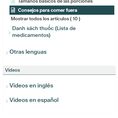
Tamaños básicos de las porciones
Consejos para comer fuera
Mostrar todos los artículos
( 10 )
Danh sách thuốc (Lista de
medicamentos)
Otras lenguas
Vídeos
Videos en inglés
Videos en español