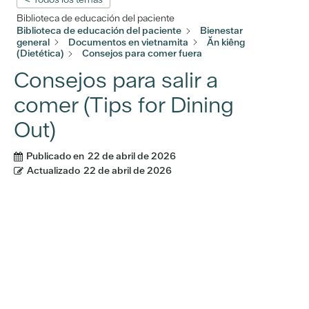
Biblioteca de educación del paciente
Biblioteca de educación del paciente
Bienestar
general
Documentos en vietnamita
Ăn kiêng
(Dietética)
Consejos para comer fuera
Consejos para salir a
comer (Tips for Dining
Out)
Publicado en
22 de abril de 2026
Actualizado
22 de abril de 2026