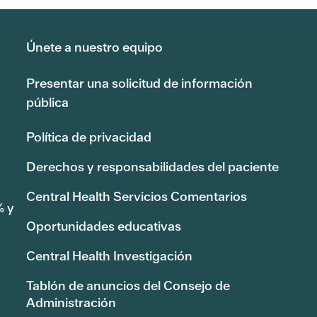
Únete a nuestro equipo
Presentar una solicitud de información
pública
Política de privacidad
Derechos y responsabilidades del paciente
Central Health Servicios Comentarios
% y
Oportunidades educativas
Central Health Investigación
Tablón de anuncios del Consejo de
Administración