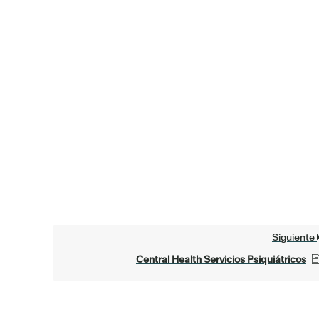
Siguiente
Central Health Servicios Psiquiátricos