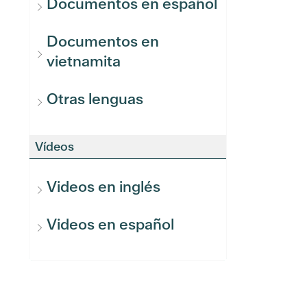
Documentos en español
Documentos en
vietnamita
Otras lenguas
Vídeos
Videos en inglés
Videos en español