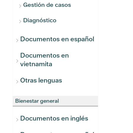
Gestión de casos
Diagnóstico
Documentos en español
Documentos en
vietnamita
Otras lenguas
Bienestar general
Documentos en inglés