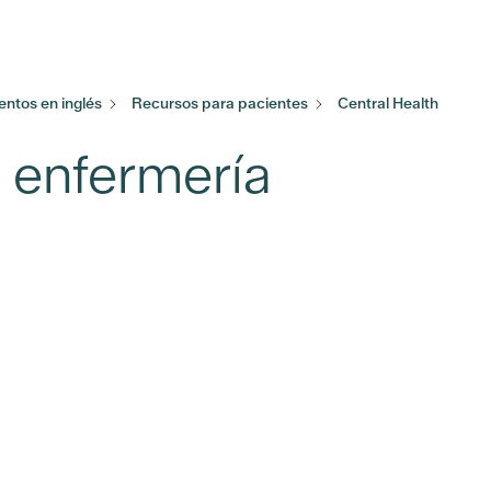
ntos en inglés
Recursos para pacientes
Central Health
e enfermería