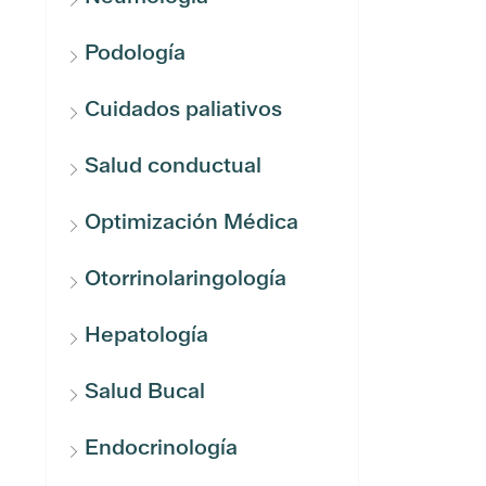
Podología
Cuidados paliativos
Salud conductual
Optimización Médica
Otorrinolaringología
Hepatología
Salud Bucal
Endocrinología