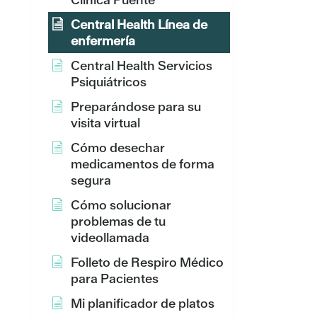
Central Health Línea de
enfermería
Central Health Servicios
Psiquiátricos
Preparándose para su
visita virtual
Cómo desechar
medicamentos de forma
segura
Cómo solucionar
problemas de tu
videollamada
Folleto de Respiro Médico
para Pacientes
Mi planificador de platos