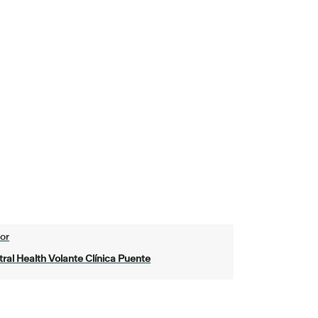
or
ral Health Volante Clínica Puente