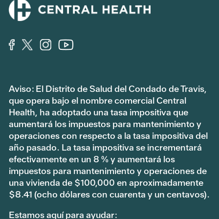
Aviso: El Distrito de Salud del Condado de Travis,
que opera bajo el nombre comercial Central
Health, ha adoptado una tasa impositiva que
aumentará los impuestos para mantenimiento y
operaciones con respecto a la tasa impositiva del
año pasado. La tasa impositiva se incrementará
efectivamente en un 8 % y aumentará los
impuestos para mantenimiento y operaciones de
una vivienda de $100,000 en aproximadamente
$8.41 (ocho dólares con cuarenta y un centavos).
Estamos aquí para ayudar: