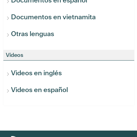
Documentos en español
Documentos en vietnamita
Otras lenguas
Vídeos
Videos en inglés
Videos en español