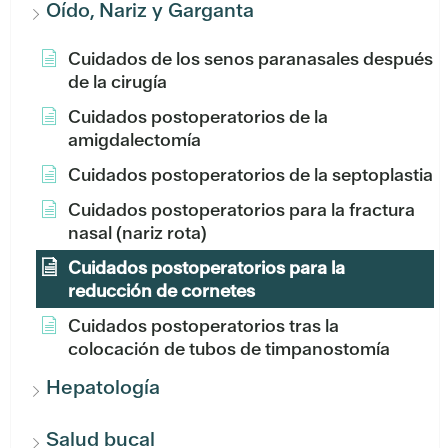
Oído, Nariz y Garganta
Cuidados de los senos paranasales después
de la cirugía
Cuidados postoperatorios de la
amigdalectomía
Cuidados postoperatorios de la septoplastia
Cuidados postoperatorios para la fractura
nasal (nariz rota)
Cuidados postoperatorios para la
reducción de cornetes
Cuidados postoperatorios tras la
colocación de tubos de timpanostomía
Hepatología
Salud bucal