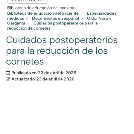
Biblioteca de educación del paciente
Biblioteca de educación del paciente
Especialidades
médicas
Documentos en español
Oído, Nariz y
Garganta
Cuidados postoperatorios para la
reducción de cornetes
Cuidados postoperatorios
para la reducción de los
cornetes
Publicado en
23 de abril de 2026
Actualizado
23 de abril de 2026