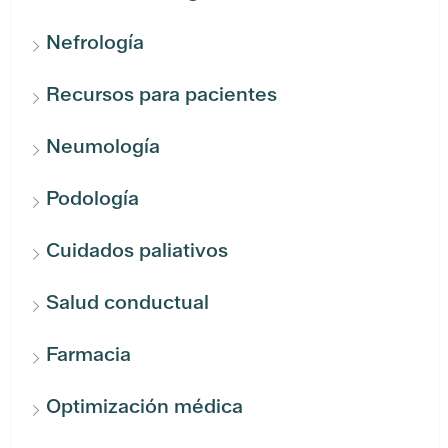
Nefrología
Recursos para pacientes
Neumología
Podología
Cuidados paliativos
Salud conductual
Farmacia
Optimización médica