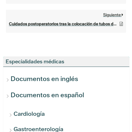
Siguiente
Cuidados postoperatorios tras la colocación de tubos de timpanostomía
Especialidades médicas
Documentos en inglés
Documentos en español
Cardiología
Gastroenterología