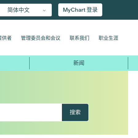
MyChart 登录
简体中文
提供者
管理委员会和会议
联系我们
职业生涯
新闻
搜索