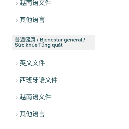
越南语文件
其他语言
普遍健康 / Bienestar general /
Sức khỏe Tổng quát
英文文件
西班牙语文件
越南语文件
其他语言