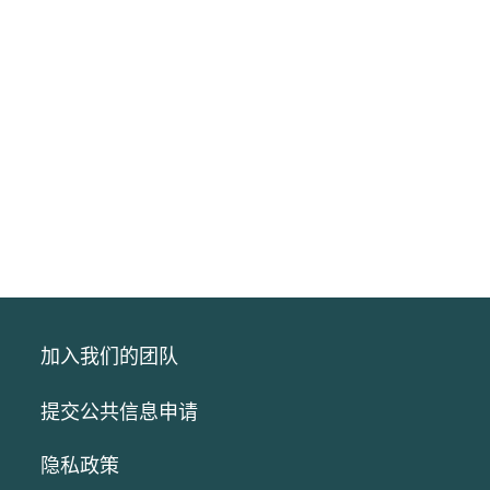
加入我们的团队
提交公共信息申请
隐私政策