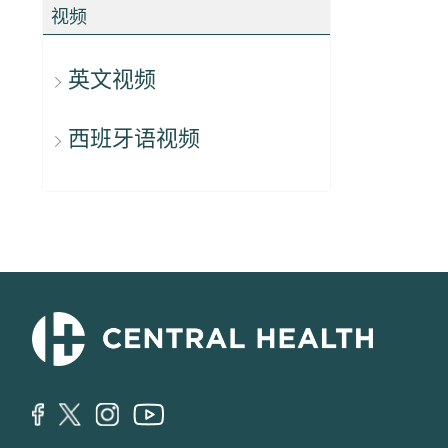
视频
英文视频
西班牙语视频