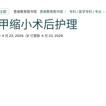
患者教育图书馆
患者教育图书馆
专科 / 医学专科 / 专业
有主题
甲缩小术后护理
布
4 月 23, 2026
已更新
4 月 23, 2026