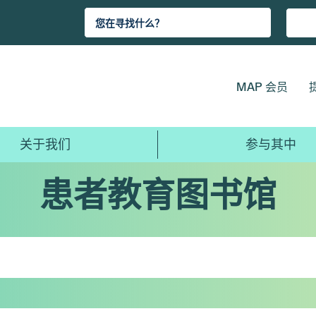
MAP 会员
关于我们
参与其中
患者教育图书馆