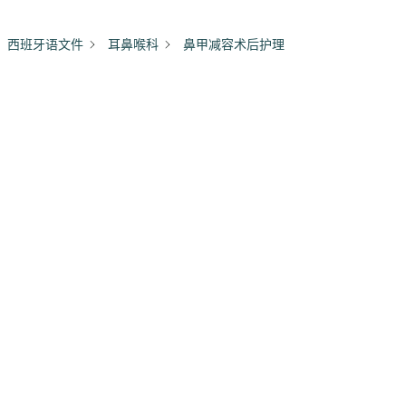
西班牙语文件
耳鼻喉科
鼻甲减容术后护理