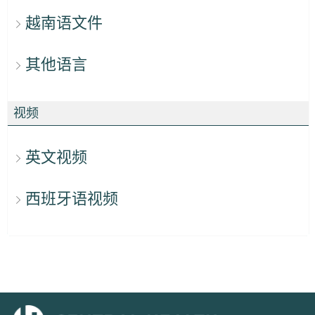
越南语文件
其他语言
视频
英文视频
西班牙语视频