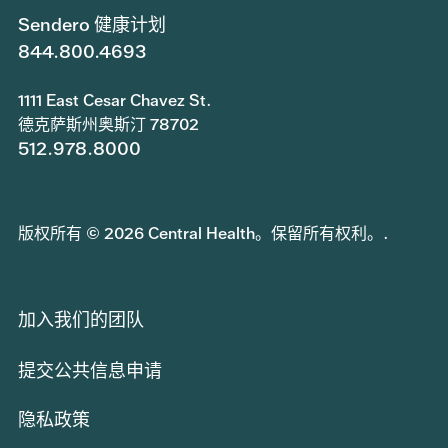
Sendero 健康计划
844.800.4693
1111 East Cesar Chavez St.
德克萨斯州奥斯汀 78702
512.978.8000
版权所有 © 2026 Central Health。保留所有权利。.
加入我们的团队
提交公共信息申请
隐私政策