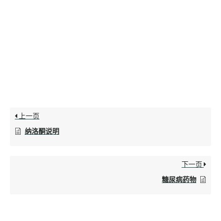
上一页
纳洛酮说明
下一页
糖尿病药物