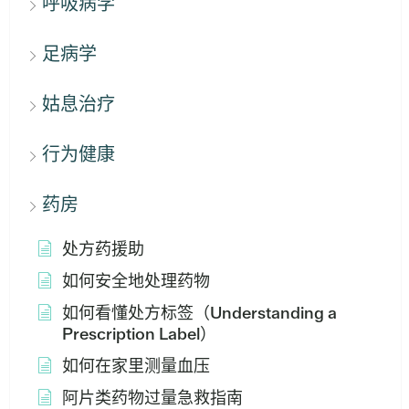
呼吸病学
足病学
姑息治疗
行为健康
药房
处方药援助
如何安全地处理药物
如何看懂处方标签（Understanding a
Prescription Label）
如何在家里测量血压
阿片类药物过量急救指南