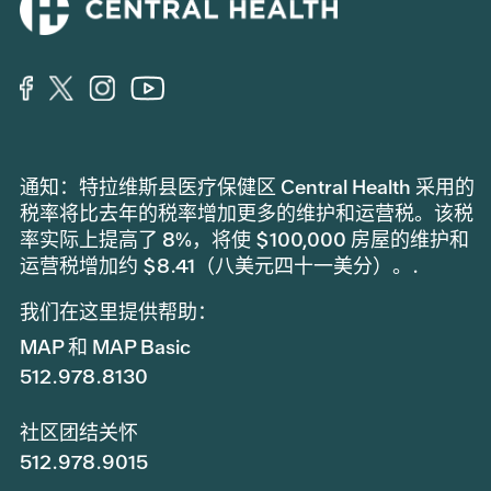
通知：特拉维斯县医疗保健区 Central Health 采用的
税率将比去年的税率增加更多的维护和运营税。该税
率实际上提高了 8%，将使 $100,000 房屋的维护和
运营税增加约 $8.41（八美元四十一美分）。.
我们在这里提供帮助：
MAP 和 MAP Basic
512.978.8130
社区团结关怀
512.978.9015