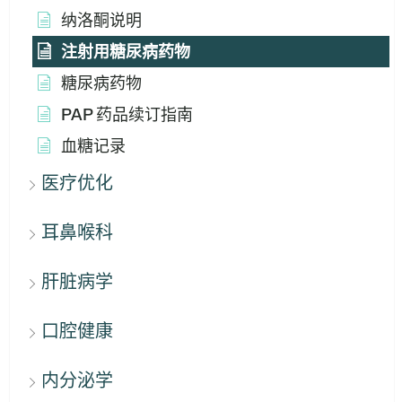
纳洛酮说明
注射用糖尿病药物
糖尿病药物
PAP 药品续订指南
血糖记录
医疗优化
耳鼻喉科
肝脏病学
口腔健康
内分泌学