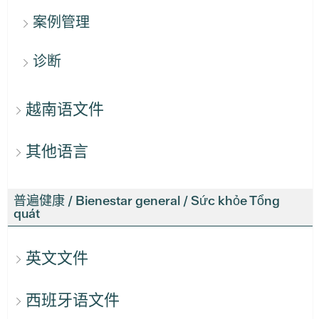
案例管理
诊断
越南语文件
其他语言
普遍健康 / Bienestar general / Sức khỏe Tổng
quát
英文文件
西班牙语文件