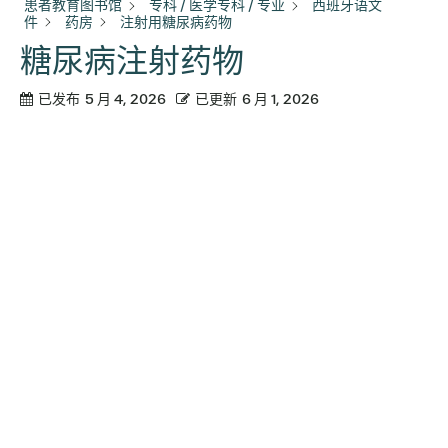
患者教育图书馆
专科 / 医学专科 / 专业
西班牙语文
件
药房
注射用糖尿病药物
糖尿病注射药物
已发布
5 月 4, 2026
已更新
6 月 1, 2026