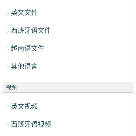
英文文件
西班牙语文件
越南语文件
其他语言
视频
英文视频
西班牙语视频