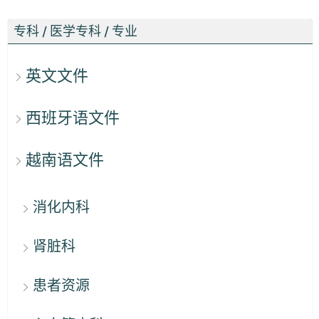
专科 / 医学专科 / 专业
英文文件
西班牙语文件
越南语文件
消化内科
肾脏科
患者资源