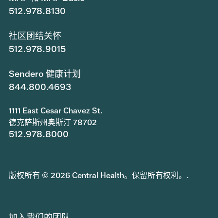
512.978.8130
社区团结关怀
512.978.9015
Sendero 健康计划
844.800.4693
1111 East Cesar Chavez St.
德克萨斯州奥斯汀 78702
512.978.8000
版权所有 © 2026 Central Health。保留所有权利。.
加入我们的团队