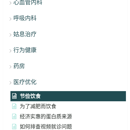
心血管内科
呼吸内科
姑息治疗
行为健康
药房
医疗优化
节俭饮食
为了减肥而饮食
经济实惠的蛋白质来源
如何排查视频就诊问题