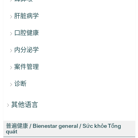
肝脏病学
口腔健康
内分泌学
案件管理
诊断
其他语言
普遍健康 / Bienestar general / Sức khỏe Tổng
quát