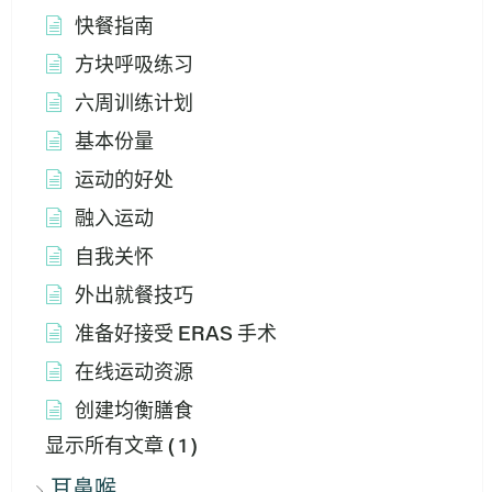
快餐指南
方块呼吸练习
六周训练计划
基本份量
运动的好处
融入运动
自我关怀
外出就餐技巧
准备好接受 ERAS 手术
在线运动资源
创建均衡膳食
显示所有文章
( 1 )
耳鼻喉