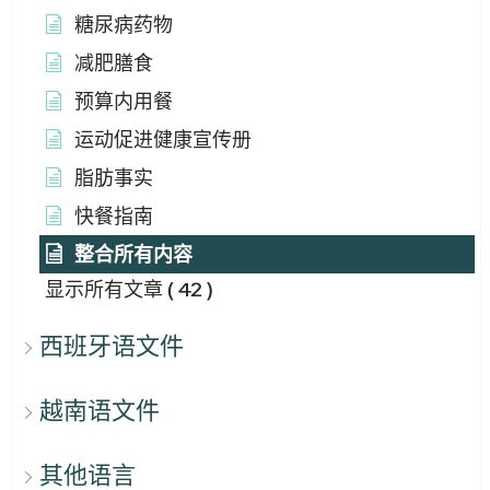
糖尿病药物
减肥膳食
预算内用餐
运动促进健康宣传册
脂肪事实
快餐指南
整合所有内容
显示所有文章
( 42 )
西班牙语文件
越南语文件
其他语言