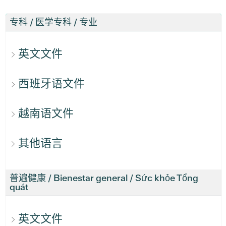
专科 / 医学专科 / 专业
英文文件
西班牙语文件
越南语文件
其他语言
普遍健康 / Bienestar general / Sức khỏe Tổng
quát
英文文件