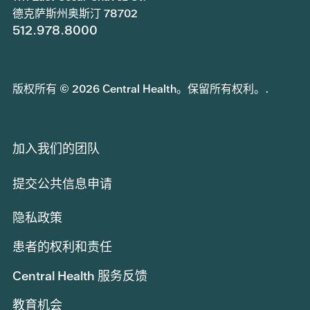
德克萨斯州奥斯汀 78702
512.978.8000
版权所有 © 2026 Central Health。保留所有权利。.
加入我们的团队
提交公共信息申请
隐私政策
患者的权利和责任
Central Health 服务反馈
教育机会