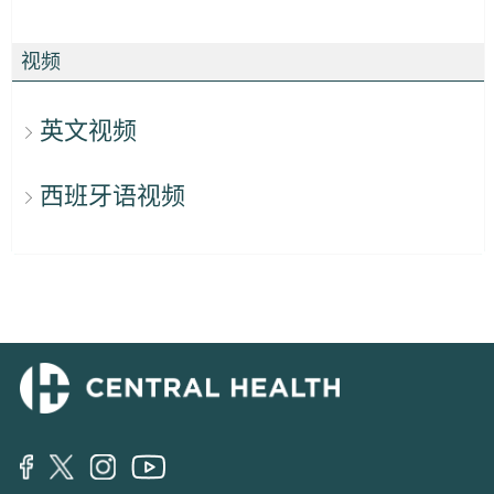
视频
英文视频
西班牙语视频