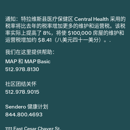
通知：特拉维斯县医疗保健区 Central Health 采用的
税率将比去年的税率增加更多的维护和运营税。该税
率实际上提高了 8%，将使 $100,000 房屋的维护和
运营税增加约 $8.41（八美元四十一美分）。.
我们在这里提供帮助：
MAP 和 MAP Basic
512.978.8130
社区团结关怀
512.978.9015
Sendero 健康计划
844.800.4693
1111 East Cesar Chavez St.