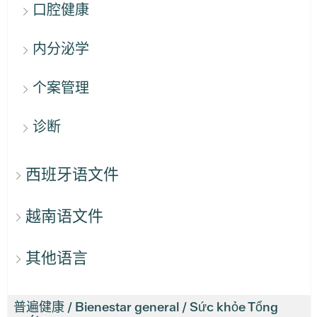
口腔健康
内分泌学
个案管理
诊断
西班牙语文件
越南语文件
其他语言
普遍健康 / Bienestar general / Sức khỏe Tổng