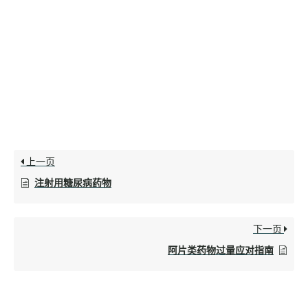
上一页
注射用糖尿病药物
下一页
阿片类药物过量应对指南