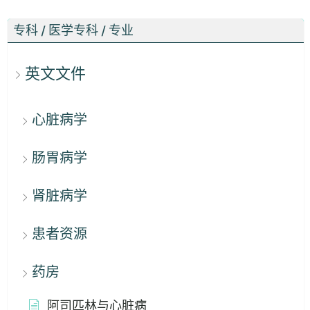
专科 / 医学专科 / 专业
英文文件
心脏病学
肠胃病学
肾脏病学
患者资源
药房
阿司匹林与心脏病