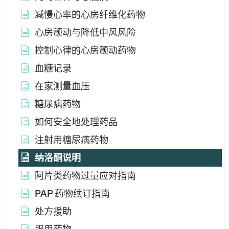
减慢心率的心房纤维化药物
心房颤动与降低中风风险
控制心律的心房颤动药物
血糖记录
在家测量血压
糖尿病药物
如何安全地处理药品
注射用糖尿病药物
纳洛酮说明
阿片类药物过量应对指南
PAP 药物续订指南
处方援助