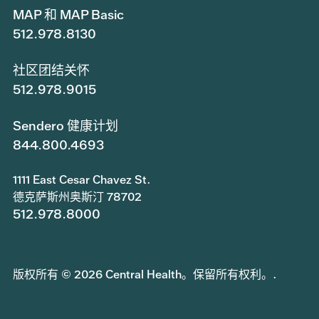
MAP 和 MAP Basic
512.978.8130
社区团结关怀
512.978.9015
Sendero 健康计划
844.800.4693
1111 East Cesar Chavez St.
德克萨斯州奥斯汀 78702
512.978.8000
版权所有 © 2026 Central Health。保留所有权利。.