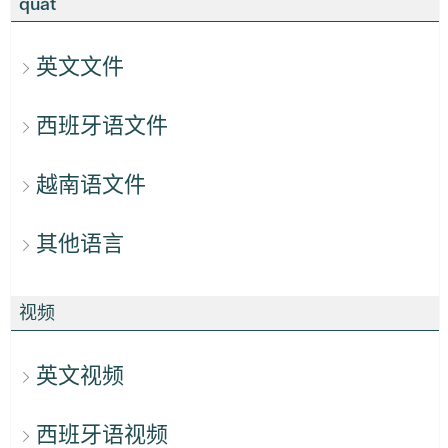
quát
英文文件
西班牙语文件
越南语文件
其他语言
视频
英文视频
西班牙语视频