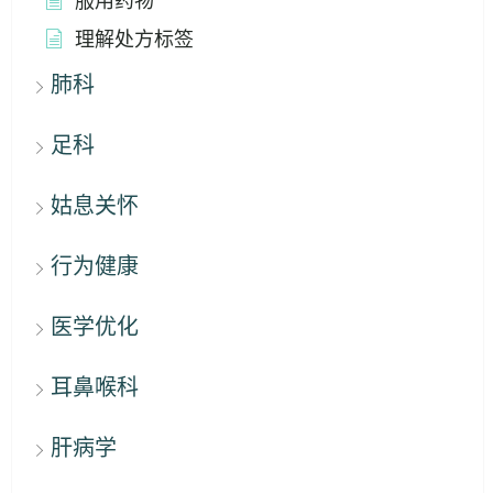
服用药物
理解处方标签
肺科
足科
姑息关怀
行为健康
医学优化
耳鼻喉科
肝病学