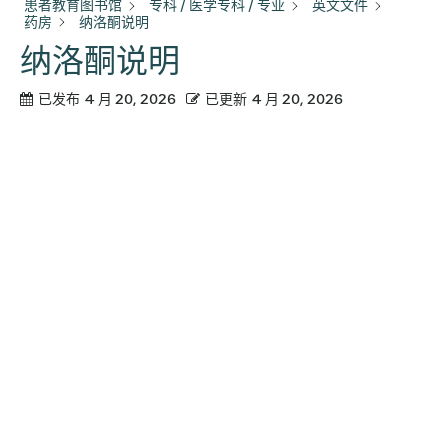
患者教育图书馆
专科 / 医学专科 / 专业
英文文件
药房
纳洛酮说明
纳洛酮说明
已发布
4 月 20, 2026
已更新
4 月 20, 2026