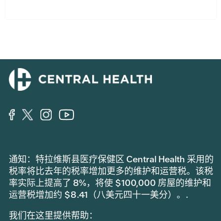
通知：特拉维斯县医疗保健区 Central Health 采用的
税率将比去年的税率增加更多的维护和运营税。该税
率实际上提高了 8%，将使 $100,000 房屋的维护和
运营税增加约 $8.41（八美元四十一美分）。.
我们在这里提供帮助：