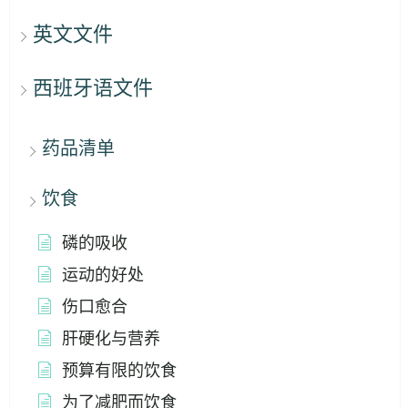
英文文件
西班牙语文件
药品清单
饮食
磷的吸收
运动的好处
伤口愈合
肝硬化与营养
预算有限的饮食
为了减肥而饮食