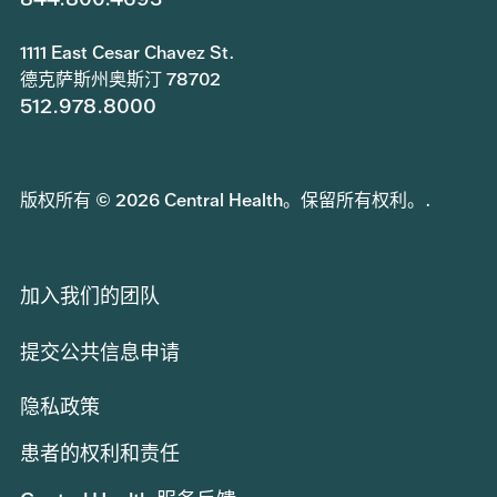
1111 East Cesar Chavez St.
德克萨斯州奥斯汀 78702
512.978.8000
版权所有 © 2026 Central Health。保留所有权利。.
加入我们的团队
提交公共信息申请
隐私政策
患者的权利和责任