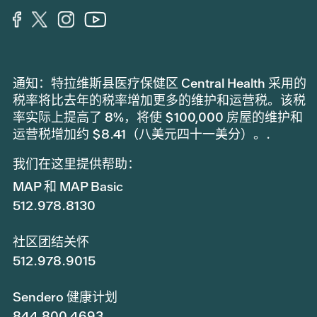
通知：特拉维斯县医疗保健区 Central Health 采用的
税率将比去年的税率增加更多的维护和运营税。该税
率实际上提高了 8%，将使 $100,000 房屋的维护和
运营税增加约 $8.41（八美元四十一美分）。.
我们在这里提供帮助：
MAP 和 MAP Basic
512.978.8130
社区团结关怀
512.978.9015
Sendero 健康计划
844.800.4693