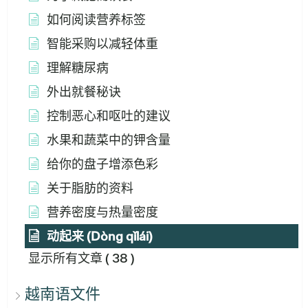
如何阅读营养标签
智能采购以减轻体重
理解糖尿病
外出就餐秘诀
控制恶心和呕吐的建议
水果和蔬菜中的钾含量
给你的盘子增添色彩
关于脂肪的资料
营养密度与热量密度
动起来 (Dòng qǐlái)
显示所有文章
( 38 )
越南语文件