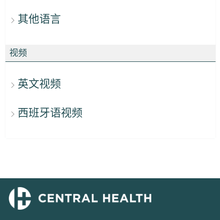
其他语言
视频
英文视频
西班牙语视频