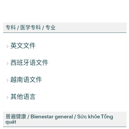
专科 / 医学专科 / 专业
英文文件
西班牙语文件
越南语文件
其他语言
普遍健康 / Bienestar general / Sức khỏe Tổng
quát