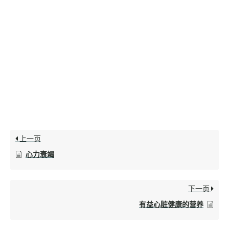
上一页
心力衰竭
下一页
有益心脏健康的营养