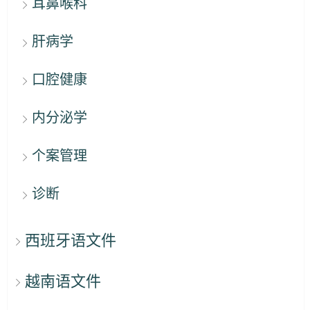
耳鼻喉科
肝病学
口腔健康
内分泌学
个案管理
诊断
西班牙语文件
越南语文件