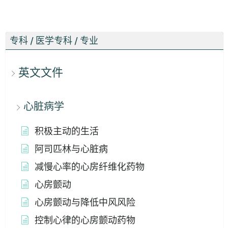
专科 / 医学专科 / 专业
英文文件
心脏病学
积极主动的生活
阿司匹林与心脏病
减慢心率的心房纤维化药物
心房颤动
心房颤动与降低中风风险
控制心律的心房颤动药物