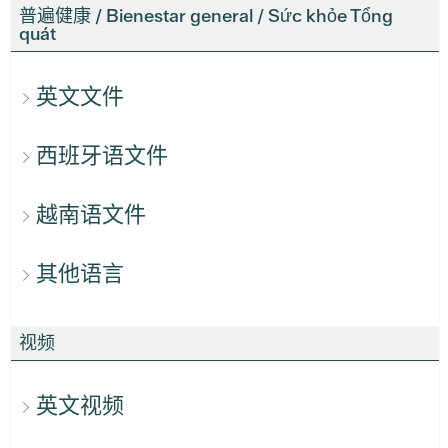
普遍健康 / Bienestar general / Sức khỏe Tổng
quát
英文文件
西班牙语文件
越南语文件
其他语言
视频
英文视频