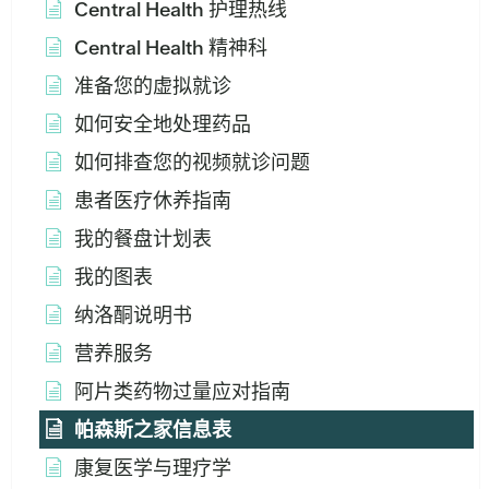
Central Health 护理热线
Central Health 精神科
准备您的虚拟就诊
如何安全地处理药品
如何排查您的视频就诊问题
患者医疗休养指南
我的餐盘计划表
我的图表
纳洛酮说明书
营养服务
阿片类药物过量应对指南
帕森斯之家信息表
康复医学与理疗学