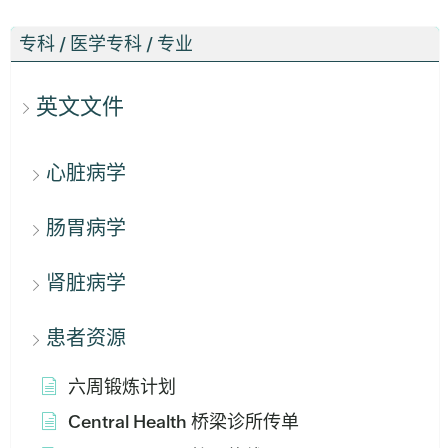
专科 / 医学专科 / 专业
英文文件
心脏病学
肠胃病学
肾脏病学
患者资源
六周锻炼计划
Central Health 桥梁诊所传单