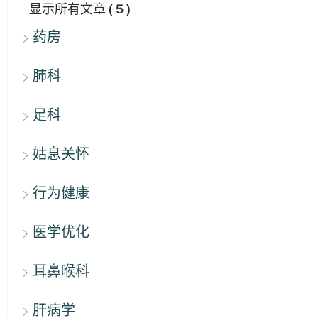
显示所有文章
( 5 )
药房
肺科
足科
姑息关怀
行为健康
医学优化
耳鼻喉科
肝病学