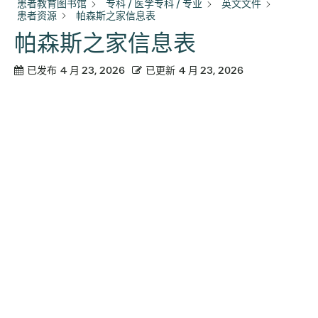
患者教育图书馆
专科 / 医学专科 / 专业
英文文件
患者资源
帕森斯之家信息表
帕森斯之家信息表
已发布
4 月 23, 2026
已更新
4 月 23, 2026