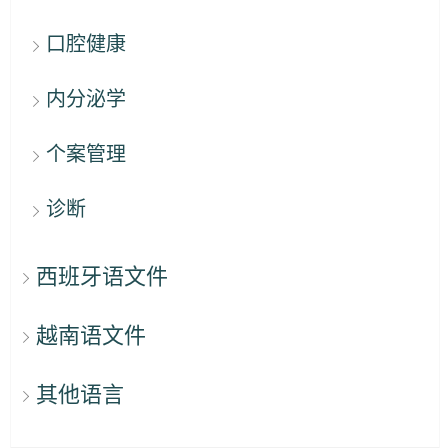
口腔健康
内分泌学
个案管理
诊断
西班牙语文件
越南语文件
其他语言