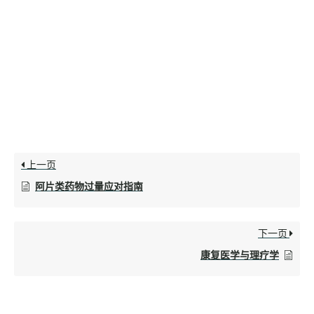
上一页
阿片类药物过量应对指南
下一页
康复医学与理疗学