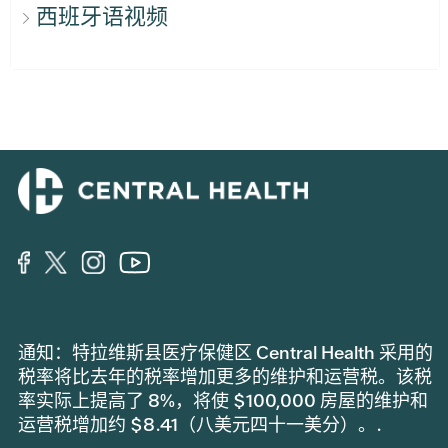
西班牙语视频
通知：特拉维斯县医疗保健区 Central Health 采用的
税率将比去年的税率增加更多的维护和运营税。该税
率实际上提高了 8%，将使 $100,000 房屋的维护和
运营税增加约 $8.41（八美元四十一美分）。.