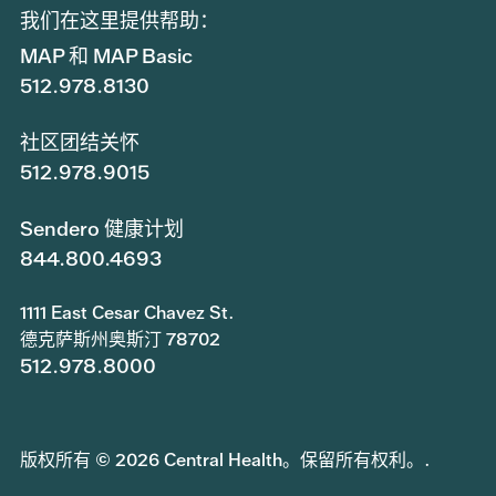
我们在这里提供帮助：
MAP 和 MAP Basic
512.978.8130
社区团结关怀
512.978.9015
Sendero 健康计划
844.800.4693
1111 East Cesar Chavez St.
德克萨斯州奥斯汀 78702
512.978.8000
版权所有 © 2026 Central Health。保留所有权利。.