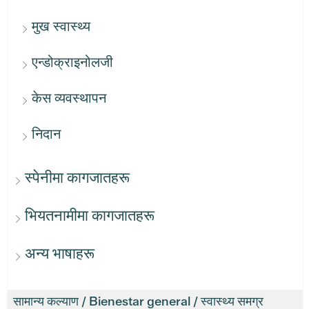
मुख स्वास्थ्य
एन्डोक्राइनोलजी
केस व्यवस्थापन
निदान
स्पेनीमा कागजातहरू
भियतनामीमा कागजातहरू
अन्य भाषाहरू
सामान्य कल्याण / Bienestar general / स्वास्थ्य समग्र