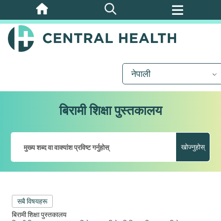
मुख्य
सामग्रीमा
जानुहोस्
नेपाली
बिरामी शिक्षा पुस्तकालय
खोज्नुहोस्
सबै विषयहरू
बिरामी शिक्षा पुस्तकालय