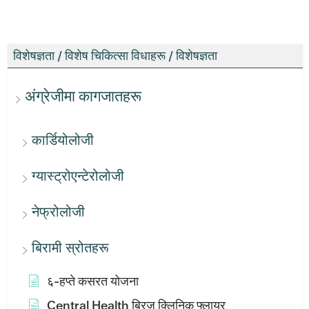
विशेषज्ञता / विशेष चिकित्सा विधाहरू / विशेषज्ञता
अंग्रेजीमा कागजातहरू
कार्डियोलोजी
ग्यास्ट्रोएन्टेरोलोजी
नेफ्रोलोजी
बिरामी स्रोतहरू
६-हप्ते कसरत योजना
Central Health ब्रिज क्लिनिक फ्लायर