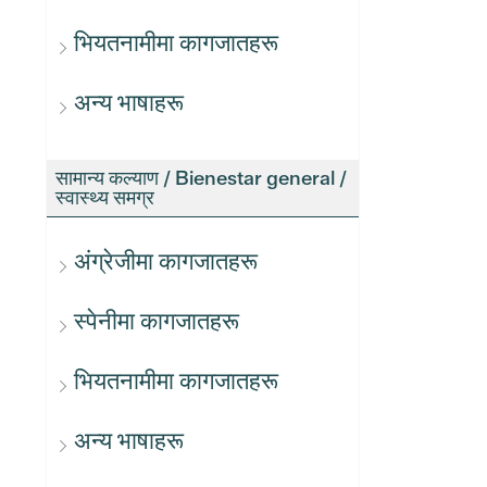
भियतनामीमा कागजातहरू
अन्य भाषाहरू
सामान्य कल्याण / Bienestar general /
स्वास्थ्य समग्र
अंग्रेजीमा कागजातहरू
स्पेनीमा कागजातहरू
भियतनामीमा कागजातहरू
अन्य भाषाहरू