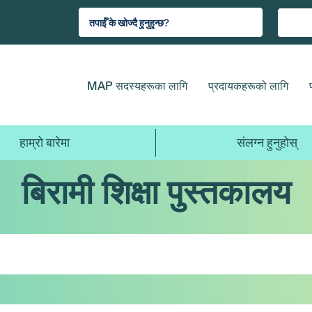
MAP सदस्यहरूका लागि
प्रदायकहरूको लागि
हाम्रो बारेमा
संलग्न हुनुहोस्
बिरामी शिक्षा पुस्तकालय