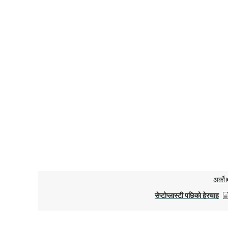
अर्को
सेप्टोप्लास्टी पछिको हेरचाह