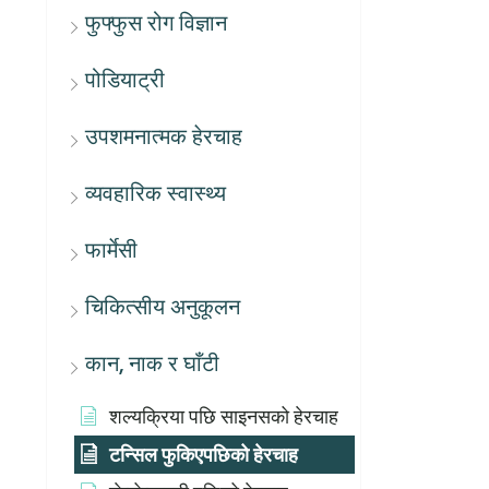
फुफ्फुस रोग विज्ञान
पोडियाट्री
उपशमनात्मक हेरचाह
व्यवहारिक स्वास्थ्य
फार्मेसी
चिकित्सीय अनुकूलन
कान, नाक र घाँटी
शल्यक्रिया पछि साइनसको हेरचाह
टन्सिल फुकिएपछिको हेरचाह