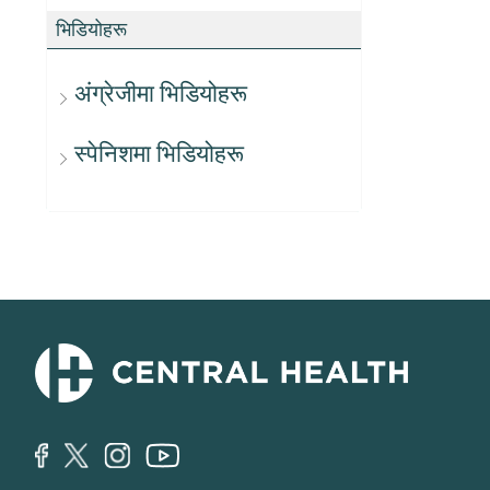
भिडियोहरू
अंग्रेजीमा भिडियोहरू
स्पेनिशमा भिडियोहरू