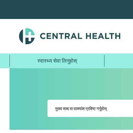
मुख्य
सामग्रीमा
जानुहोस्
स्वास्थ्य सेवा लिनुहोस्