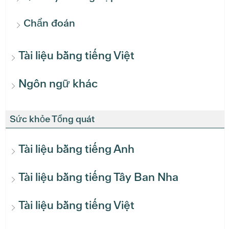
Chẩn đoán
Tài liệu bằng tiếng Việt
Ngôn ngữ khác
Sức khỏe Tổng quát
Tài liệu bằng tiếng Anh
Tài liệu bằng tiếng Tây Ban Nha
Tài liệu bằng tiếng Việt