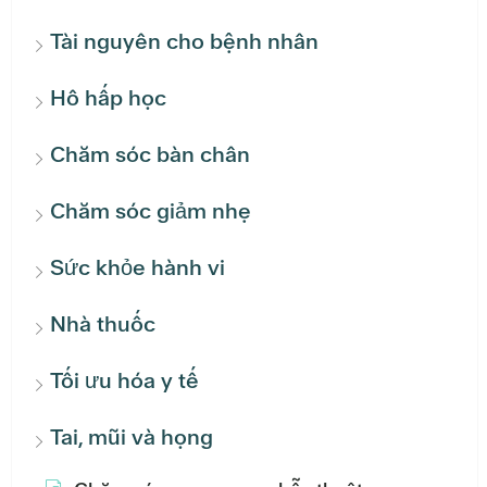
Tài nguyên cho bệnh nhân
Hô hấp học
Chăm sóc bàn chân
Chăm sóc giảm nhẹ
Sức khỏe hành vi
Nhà thuốc
Tối ưu hóa y tế
Tai, mũi và họng