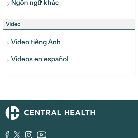
Ngôn ngữ khác
Video
Video tiếng Anh
Videos en español