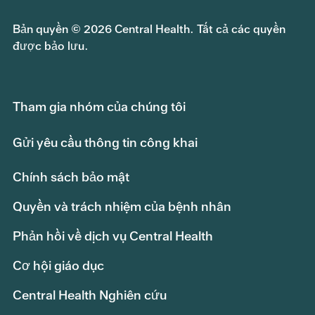
Bản quyền © 2026 Central Health. Tất cả các quyền
được bảo lưu.
Tham gia nhóm của chúng tôi
Gửi yêu cầu thông tin công khai
Chính sách bảo mật
Quyền và trách nhiệm của bệnh nhân
Phản hồi về dịch vụ Central Health
Cơ hội giáo dục
Central Health Nghiên cứu