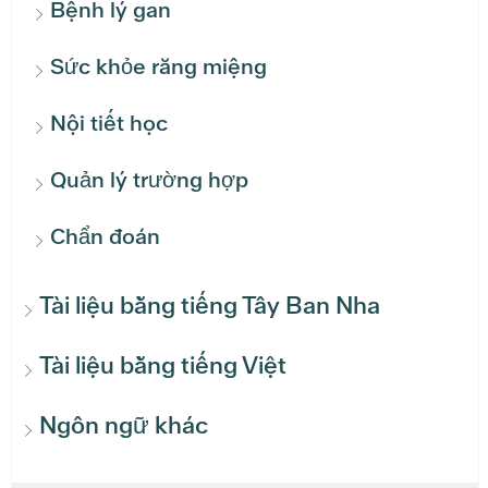
Bệnh lý gan
Sức khỏe răng miệng
Nội tiết học
Quản lý trường hợp
Chẩn đoán
Tài liệu bằng tiếng Tây Ban Nha
Tài liệu bằng tiếng Việt
Ngôn ngữ khác