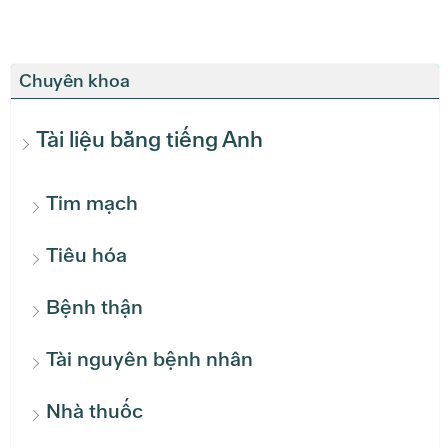
Chuyên khoa
Tài liệu bằng tiếng Anh
Tim mạch
Tiêu hóa
Bệnh thận
Tài nguyên bệnh nhân
Nhà thuốc