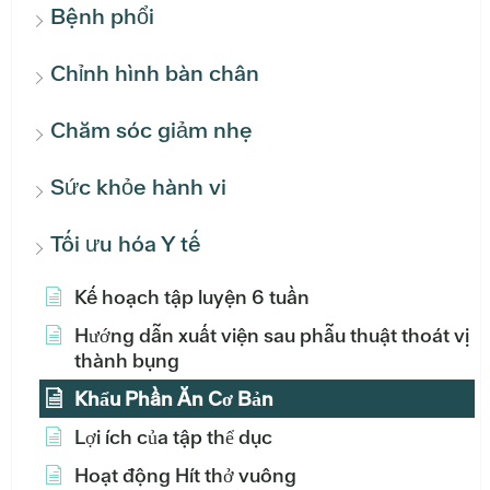
Bệnh phổi
Chỉnh hình bàn chân
Chăm sóc giảm nhẹ
Sức khỏe hành vi
Tối ưu hóa Y tế
Kế hoạch tập luyện 6 tuần
Hướng dẫn xuất viện sau phẫu thuật thoát vị
thành bụng
Khẩu Phần Ăn Cơ Bản
Lợi ích của tập thể dục
Hoạt động Hít thở vuông