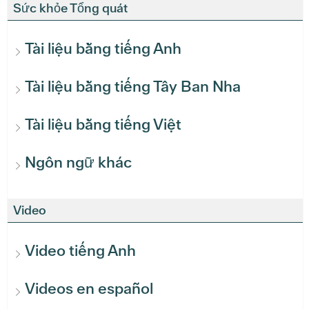
Sức khỏe Tổng quát
Tài liệu bằng tiếng Anh
Tài liệu bằng tiếng Tây Ban Nha
Tài liệu bằng tiếng Việt
Ngôn ngữ khác
Video
Video tiếng Anh
Videos en español