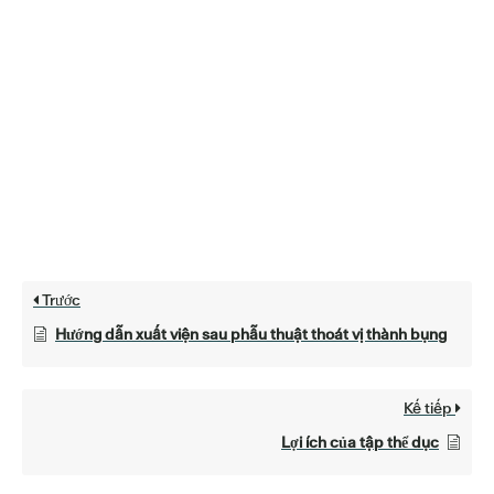
Trước
Hướng dẫn xuất viện sau phẫu thuật thoát vị thành bụng
Kế tiếp
Lợi ích của tập thể dục