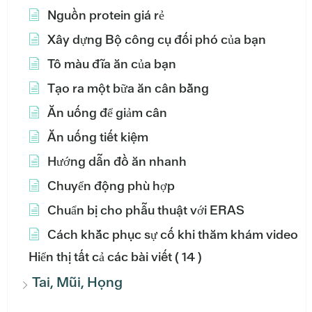
Nguồn protein giá rẻ
Xây dựng Bộ công cụ đối phó của bạn
Tô màu đĩa ăn của bạn
Tạo ra một bữa ăn cân bằng
Ăn uống để giảm cân
Ăn uống tiết kiệm
Hướng dẫn đồ ăn nhanh
Chuyển động phù hợp
Chuẩn bị cho phẫu thuật với ERAS
Cách khắc phục sự cố khi thăm khám video
Hiển thị tất cả các bài viết
( 14 )
Tai, Mũi, Họng