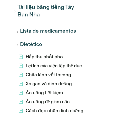
Tài liệu bằng tiếng Tây
Ban Nha
Lista de medicamentos
Dietético
Hấp thụ phốt pho
Lợi ích của việc tập thể dục
Chữa lành vết thương
Xơ gan và dinh dưỡng
Ăn uống tiết kiệm
Ăn uống để giảm cân
Cách đọc nhãn dinh dưỡng