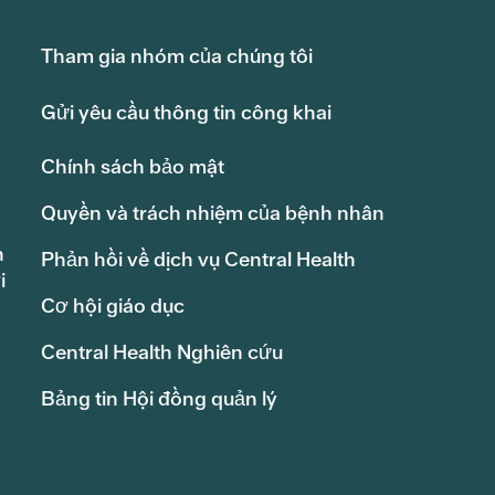
Tham gia nhóm của chúng tôi
Gửi yêu cầu thông tin công khai
Chính sách bảo mật
Quyền và trách nhiệm của bệnh nhân
h
Phản hồi về dịch vụ Central Health
i
Cơ hội giáo dục
Central Health Nghiên cứu
Bảng tin Hội đồng quản lý