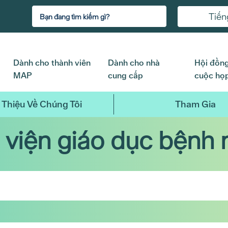
Tiến
Dành cho thành viên
Dành cho nhà
Hội đồng
MAP
cung cấp
cuộc họ
 Thiệu Về Chúng Tôi
Tham Gia
 viện giáo dục bệnh 