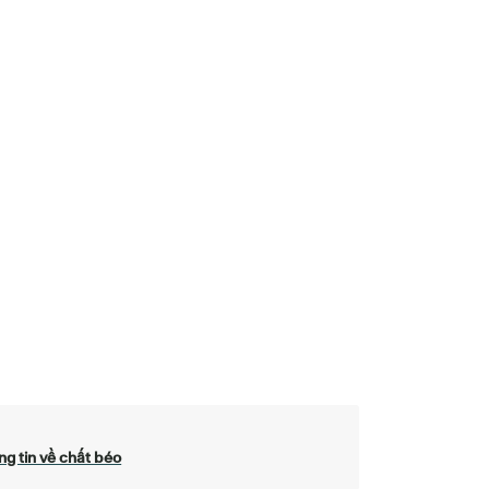
g tin về chất béo