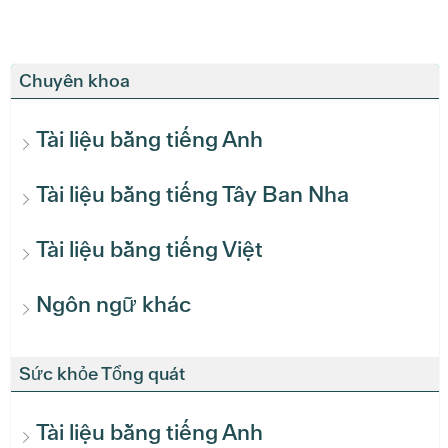
Chuyên khoa
Tài liệu bằng tiếng Anh
Tài liệu bằng tiếng Tây Ban Nha
Tài liệu bằng tiếng Việt
Ngôn ngữ khác
Sức khỏe Tổng quát
Tài liệu bằng tiếng Anh