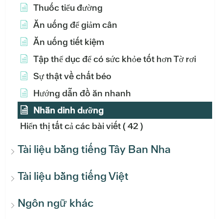
Thuốc tiểu đường
Ăn uống để giảm cân
Ăn uống tiết kiệm
Tập thể dục để có sức khỏe tốt hơn Tờ rơi
Sự thật về chất béo
Hướng dẫn đồ ăn nhanh
Nhãn dinh dưỡng
Hiển thị tất cả các bài viết
( 42 )
Tài liệu bằng tiếng Tây Ban Nha
Tài liệu bằng tiếng Việt
Ngôn ngữ khác