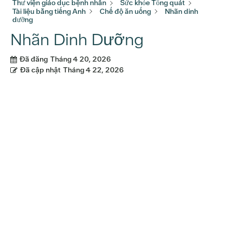
Thư viện giáo dục bệnh nhân
Sức khỏe Tổng quát
Tài liệu bằng tiếng Anh
Chế độ ăn uống
Nhãn dinh
dưỡng
Nhãn Dinh Dưỡng
Đã đăng
Tháng 4 20, 2026
Đã cập nhật
Tháng 4 22, 2026