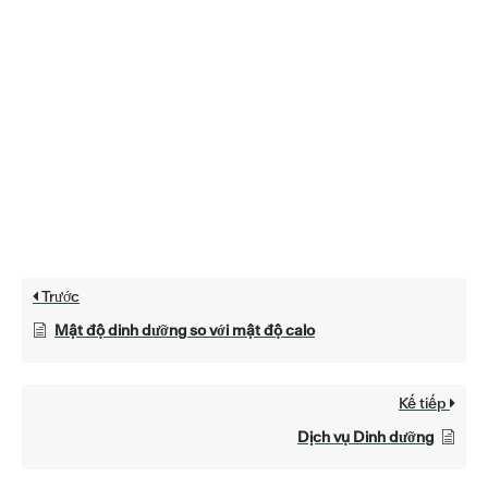
Trước
Mật độ dinh dưỡng so với mật độ calo
Kế tiếp
Dịch vụ Dinh dưỡng