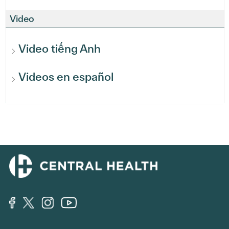
Video
Video tiếng Anh
Videos en español