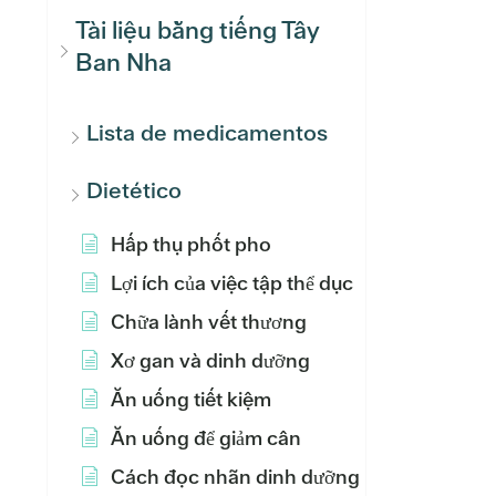
Tài liệu bằng tiếng Tây
Ban Nha
Lista de medicamentos
Dietético
Hấp thụ phốt pho
Lợi ích của việc tập thể dục
Chữa lành vết thương
Xơ gan và dinh dưỡng
Ăn uống tiết kiệm
Ăn uống để giảm cân
Cách đọc nhãn dinh dưỡng