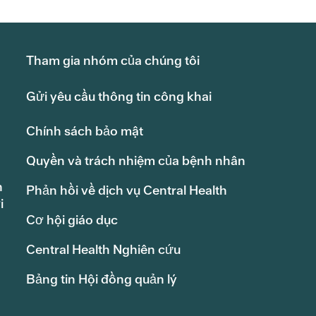
Tham gia nhóm của chúng tôi
Gửi yêu cầu thông tin công khai
Chính sách bảo mật
Quyền và trách nhiệm của bệnh nhân
h
Phản hồi về dịch vụ Central Health
i
Cơ hội giáo dục
Central Health Nghiên cứu
Bảng tin Hội đồng quản lý