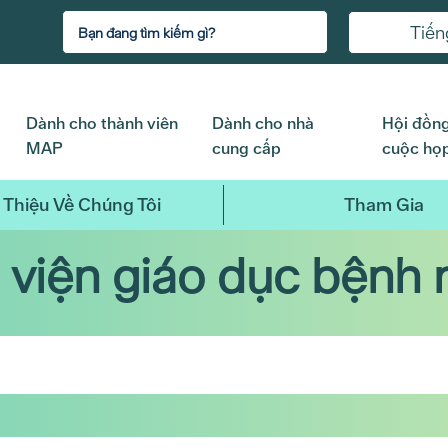
Tiến
Dành cho thành viên
Dành cho nhà
Hội đồng
MAP
cung cấp
cuộc họ
 Thiệu Về Chúng Tôi
Tham Gia
 viện giáo dục bệnh 