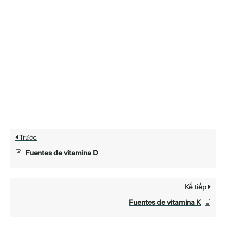
Trước
Fuentes de vitamina D
Kế tiếp
Fuentes de vitamina K