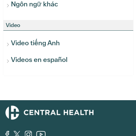
Ngôn ngữ khác
Video
Video tiếng Anh
Videos en español