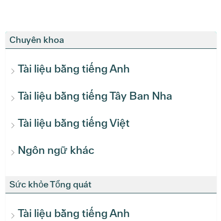
Chuyên khoa
Tài liệu bằng tiếng Anh
Tài liệu bằng tiếng Tây Ban Nha
Tài liệu bằng tiếng Việt
Ngôn ngữ khác
Sức khỏe Tổng quát
Tài liệu bằng tiếng Anh