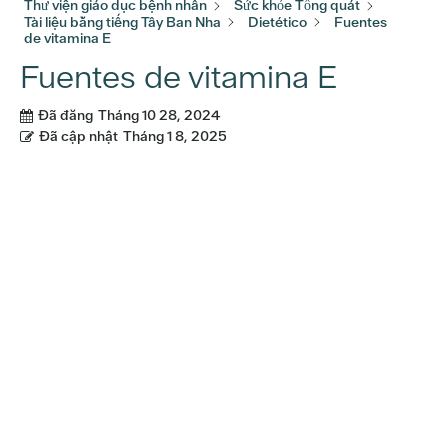
Thư viện giáo dục bệnh nhân
Sức khỏe Tổng quát
Tài liệu bằng tiếng Tây Ban Nha
Dietético
Fuentes
de vitamina E
Fuentes de vitamina E
Đã đăng
Tháng 10 28, 2024
Đã cập nhật
Tháng 1 8, 2025