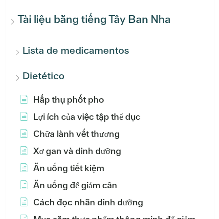
Tài liệu bằng tiếng Tây Ban Nha
Lista de medicamentos
Dietético
Hấp thụ phốt pho
Lợi ích của việc tập thể dục
Chữa lành vết thương
Xơ gan và dinh dưỡng
Ăn uống tiết kiệm
Ăn uống để giảm cân
Cách đọc nhãn dinh dưỡng