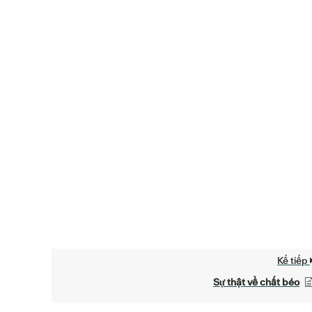
Kế tiếp
Sự thật về chất béo