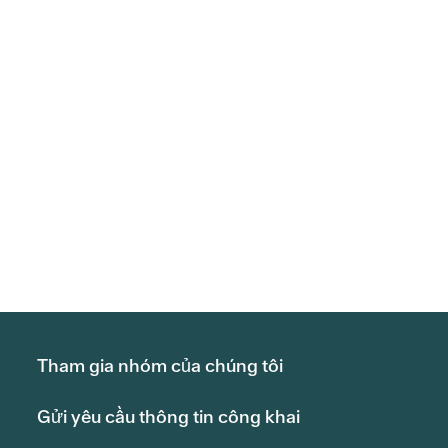
Tham gia nhóm của chúng tôi
Gửi yêu cầu thông tin công khai