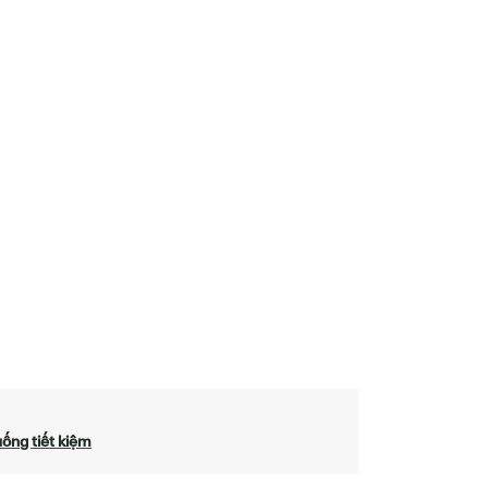
ống tiết kiệm