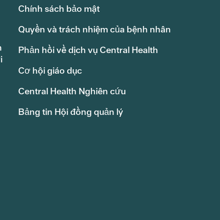
Chính sách bảo mật
Quyền và trách nhiệm của bệnh nhân
h
Phản hồi về dịch vụ Central Health
i
Cơ hội giáo dục
Central Health Nghiên cứu
Bảng tin Hội đồng quản lý