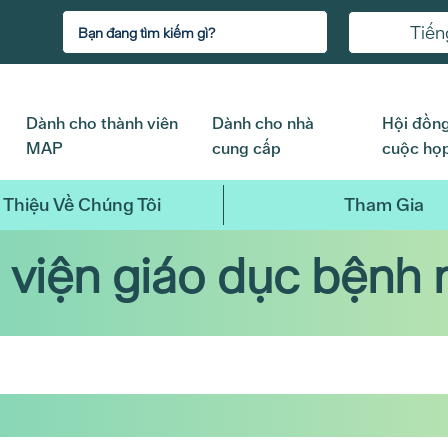
Tiến
Dành cho thành viên
Dành cho nhà
Hội đồng
MAP
cung cấp
cuộc họ
 Thiệu Về Chúng Tôi
Tham Gia
 viện giáo dục bệnh 