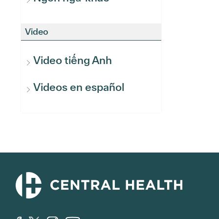
Video
Video tiếng Anh
Videos en español