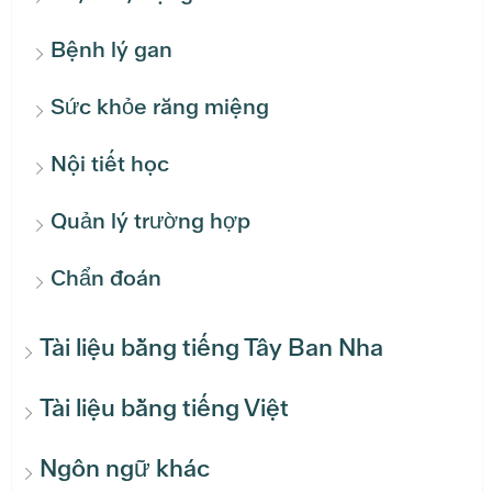
Bệnh lý gan
Sức khỏe răng miệng
Nội tiết học
Quản lý trường hợp
Chẩn đoán
Tài liệu bằng tiếng Tây Ban Nha
Tài liệu bằng tiếng Việt
Ngôn ngữ khác