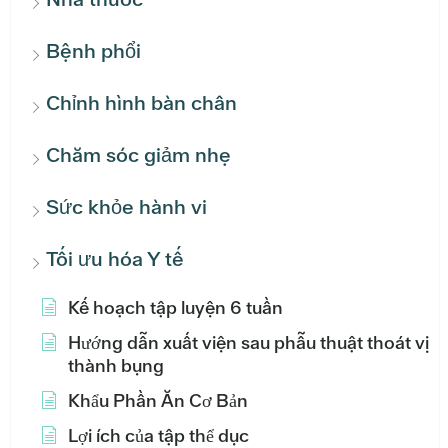
Bệnh phổi
Chỉnh hình bàn chân
Chăm sóc giảm nhẹ
Sức khỏe hành vi
Tối ưu hóa Y tế
Kế hoạch tập luyện 6 tuần
Hướng dẫn xuất viện sau phẫu thuật thoát vị
thành bụng
Khẩu Phần Ăn Cơ Bản
Lợi ích của tập thể dục