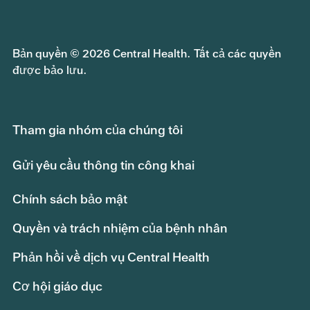
Bản quyền © 2026 Central Health. Tất cả các quyền
được bảo lưu.
Tham gia nhóm của chúng tôi
Gửi yêu cầu thông tin công khai
Chính sách bảo mật
Quyền và trách nhiệm của bệnh nhân
Phản hồi về dịch vụ Central Health
Cơ hội giáo dục