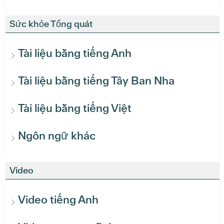
Sức khỏe Tổng quát
Tài liệu bằng tiếng Anh
Tài liệu bằng tiếng Tây Ban Nha
Tài liệu bằng tiếng Việt
Ngôn ngữ khác
Video
Video tiếng Anh