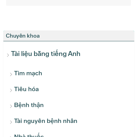
Chuyên khoa
Tài liệu bằng tiếng Anh
Tim mạch
Tiêu hóa
Bệnh thận
Tài nguyên bệnh nhân
Nhà thuốc