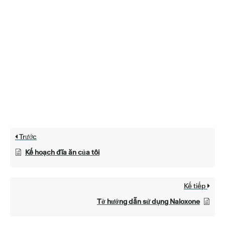
Trước
Kế hoạch đĩa ăn của tôi
Kế tiếp
Tờ hướng dẫn sử dụng Naloxone