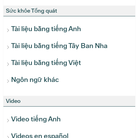
Sức khỏe Tổng quát
Tài liệu bằng tiếng Anh
Tài liệu bằng tiếng Tây Ban Nha
Tài liệu bằng tiếng Việt
Ngôn ngữ khác
Video
Video tiếng Anh
Videos en español