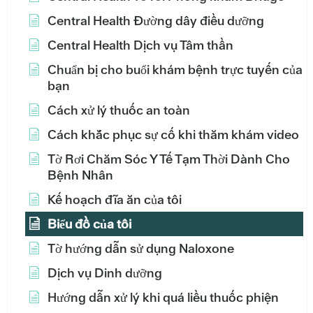
Central Health Đường dây điều dưỡng
Central Health Dịch vụ Tâm thần
Chuẩn bị cho buổi khám bệnh trực tuyến của
bạn
Cách xử lý thuốc an toàn
Cách khắc phục sự cố khi thăm khám video
Tờ Rơi Chăm Sóc Y Tế Tạm Thời Dành Cho
Bệnh Nhân
Kế hoạch đĩa ăn của tôi
Biểu đồ của tôi
Tờ hướng dẫn sử dụng Naloxone
Dịch vụ Dinh dưỡng
Hướng dẫn xử lý khi quá liều thuốc phiện