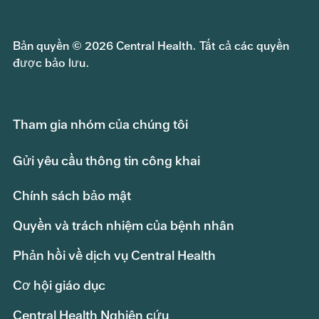
Bản quyền © 2026 Central Health. Tất cả các quyền
được bảo lưu.
Tham gia nhóm của chúng tôi
Gửi yêu cầu thông tin công khai
Chính sách bảo mật
Quyền và trách nhiệm của bệnh nhân
Phản hồi về dịch vụ Central Health
Cơ hội giáo dục
Central Health Nghiên cứu