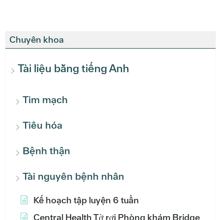
Chuyên khoa
Tài liệu bằng tiếng Anh
Tim mạch
Tiêu hóa
Bệnh thận
Tài nguyên bệnh nhân
Kế hoạch tập luyện 6 tuần
Central Health Tờ rơi Phòng khám Bridge