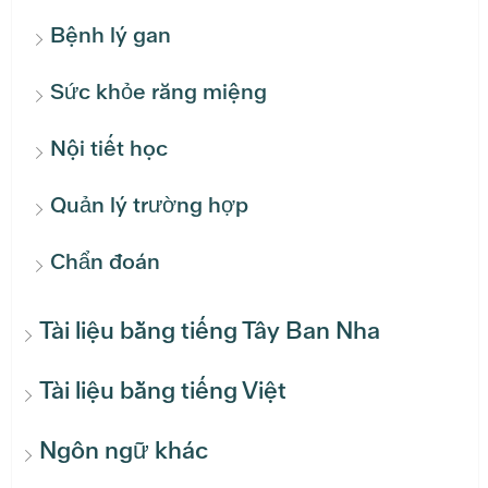
Bệnh lý gan
Sức khỏe răng miệng
Nội tiết học
Quản lý trường hợp
Chẩn đoán
Tài liệu bằng tiếng Tây Ban Nha
Tài liệu bằng tiếng Việt
Ngôn ngữ khác