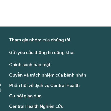
Tham gia nhóm của chúng tôi
Gửi yêu cầu thông tin công khai
Chính sách bảo mật
Quyền và trách nhiệm của bệnh nhân
h
Phản hồi về dịch vụ Central Health
i
Cơ hội giáo dục
Central Health Nghiên cứu