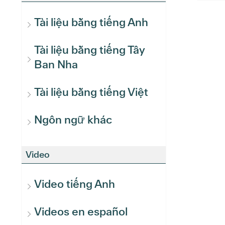
Tài liệu bằng tiếng Anh
Tài liệu bằng tiếng Tây
Ban Nha
Tài liệu bằng tiếng Việt
Ngôn ngữ khác
Video
Video tiếng Anh
Videos en español