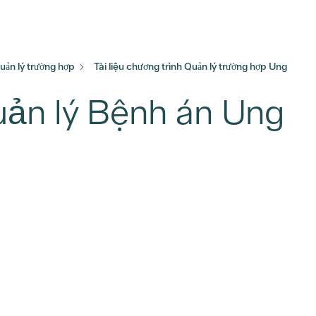
uản lý trường hợp
Tài liệu chương trình Quản lý trường hợp Ung
Quản lý Bệnh án Ung