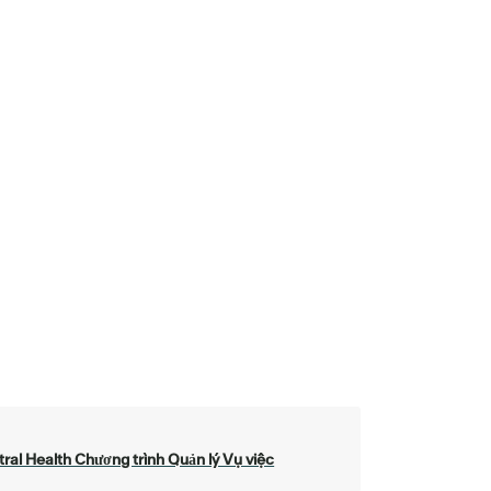
ral Health Chương trình Quản lý Vụ việc