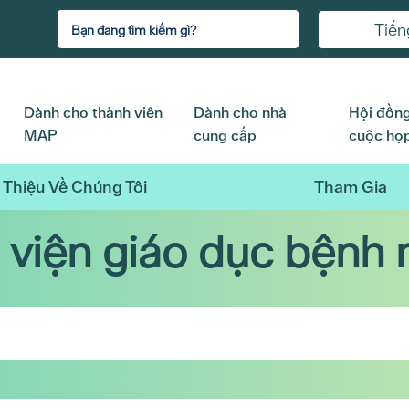
Tiến
Dành cho thành viên
Dành cho nhà
Hội đồng
MAP
cung cấp
cuộc họ
 Thiệu Về Chúng Tôi
Tham Gia
 viện giáo dục bệnh 