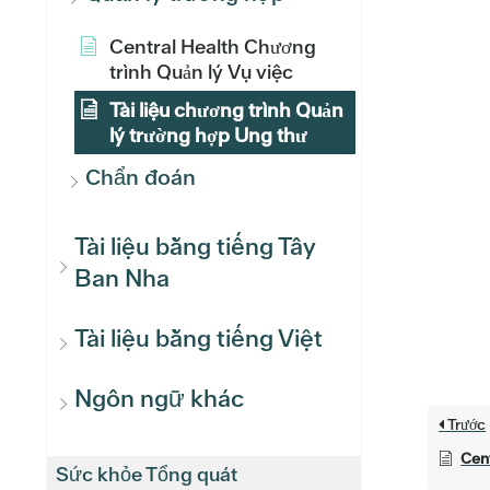
Central Health Chương
trình Quản lý Vụ việc
Tài liệu chương trình Quản
lý trường hợp Ung thư
Chẩn đoán
Tài liệu bằng tiếng Tây
Ban Nha
Tài liệu bằng tiếng Việt
Ngôn ngữ khác
Trước
Cent
Sức khỏe Tổng quát