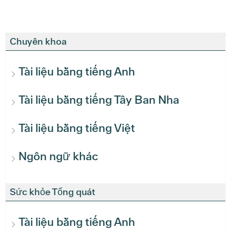
Chuyên khoa
Tài liệu bằng tiếng Anh
Tài liệu bằng tiếng Tây Ban Nha
Tài liệu bằng tiếng Việt
Ngôn ngữ khác
Sức khỏe Tổng quát
Tài liệu bằng tiếng Anh