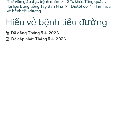
Thư viện giáo dục bệnh nhân
Sức khỏe Tổng quát
Tài liệu bằng tiếng Tây Ban Nha
Dietético
Tìm hiểu
về bệnh tiểu đường
Hiểu về bệnh tiểu đường
Đã đăng
Tháng 5 4, 2026
Đã cập nhật
Tháng 5 4, 2026