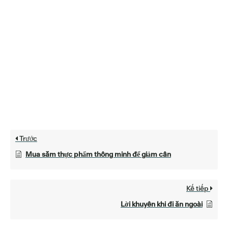
Trước
Mua sắm thực phẩm thông minh để giảm cân
Kế tiếp
Lời khuyên khi đi ăn ngoài