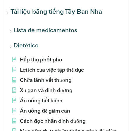
Tài liệu bằng tiếng Tây Ban Nha
Lista de medicamentos
Dietético
Hấp thụ phốt pho
Lợi ích của việc tập thể dục
Chữa lành vết thương
Xơ gan và dinh dưỡng
Ăn uống tiết kiệm
Ăn uống để giảm cân
Cách đọc nhãn dinh dưỡng