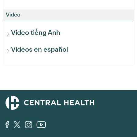
Video
Video tiếng Anh
Videos en español