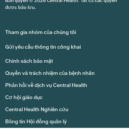
Bản quyền © 2026 Central Health. Tất cả các quyền
được bảo lưu.
Tham gia nhóm của chúng tôi
Gửi yêu cầu thông tin công khai
Chính sách bảo mật
Quyền và trách nhiệm của bệnh nhân
Phản hồi về dịch vụ Central Health
Cơ hội giáo dục
Central Health Nghiên cứu
Bảng tin Hội đồng quản lý