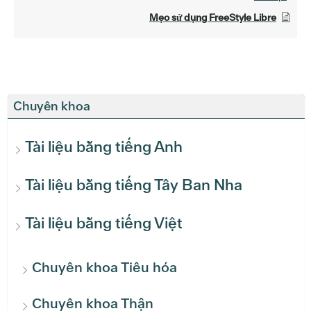
Mẹo sử dụng FreeStyle Libre
Chuyên khoa
Tài liệu bằng tiếng Anh
Tài liệu bằng tiếng Tây Ban Nha
Tài liệu bằng tiếng Việt
Chuyên khoa Tiêu hóa
Chuyên khoa Thận