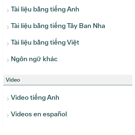
Tài liệu bằng tiếng Anh
Tài liệu bằng tiếng Tây Ban Nha
Tài liệu bằng tiếng Việt
Ngôn ngữ khác
Video
Video tiếng Anh
Videos en español