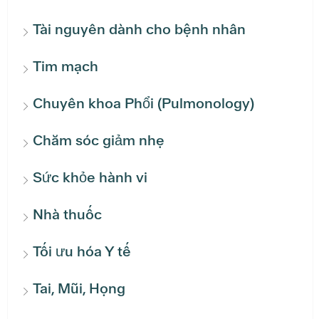
Tài nguyên dành cho bệnh nhân
Tim mạch
Chuyên khoa Phổi (Pulmonology)
Chăm sóc giảm nhẹ
Sức khỏe hành vi
Nhà thuốc
Tối ưu hóa Y tế
Tai, Mũi, Họng