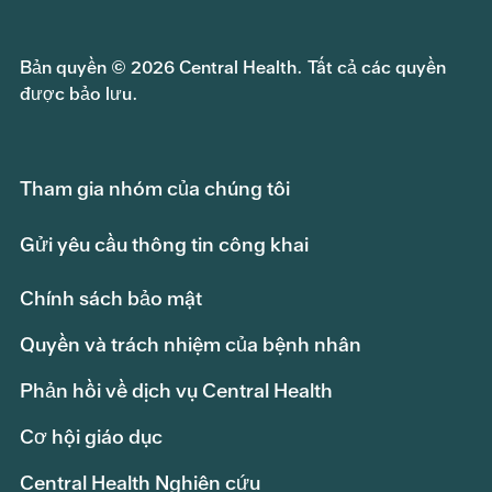
Bản quyền © 2026 Central Health. Tất cả các quyền
được bảo lưu.
Tham gia nhóm của chúng tôi
Gửi yêu cầu thông tin công khai
Chính sách bảo mật
Quyền và trách nhiệm của bệnh nhân
Phản hồi về dịch vụ Central Health
Cơ hội giáo dục
Central Health Nghiên cứu