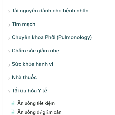
Tài nguyên dành cho bệnh nhân
Tim mạch
Chuyên khoa Phổi (Pulmonology)
Chăm sóc giảm nhẹ
Sức khỏe hành vi
Nhà thuốc
Tối ưu hóa Y tế
Ăn uống tiết kiệm
Ăn uống để giảm cân