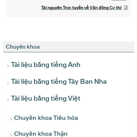
Tài nguyên Trực tuyến về Vận động Cơ thể
Chuyên khoa
Tài liệu bằng tiếng Anh
Tài liệu bằng tiếng Tây Ban Nha
Tài liệu bằng tiếng Việt
Chuyên khoa Tiêu hóa
Chuyên khoa Thận