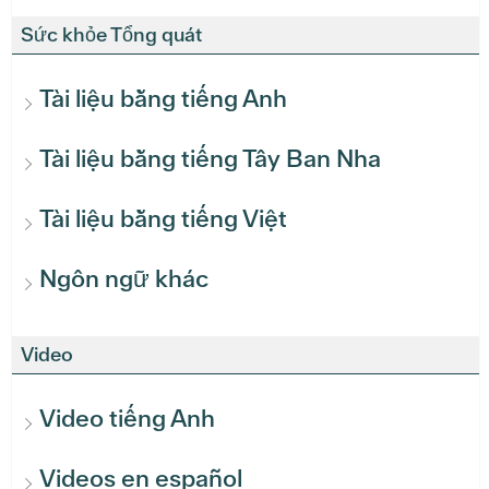
Sức khỏe Tổng quát
Tài liệu bằng tiếng Anh
Tài liệu bằng tiếng Tây Ban Nha
Tài liệu bằng tiếng Việt
Ngôn ngữ khác
Video
Video tiếng Anh
Videos en español