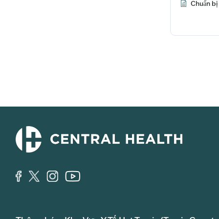
Chuẩn bị