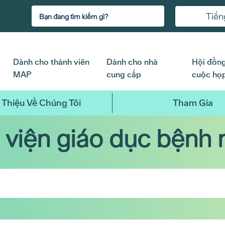
Tiến
Dành cho thành viên
Dành cho nhà
Hội đồng
MAP
cung cấp
cuộc họ
 Thiệu Về Chúng Tôi
Tham Gia
 viện giáo dục bệnh 