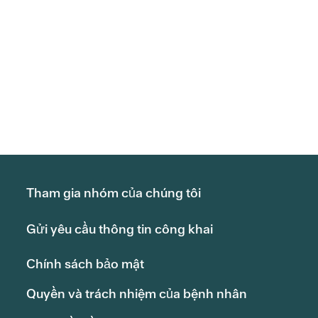
Tham gia nhóm của chúng tôi
Gửi yêu cầu thông tin công khai
Chính sách bảo mật
Quyền và trách nhiệm của bệnh nhân