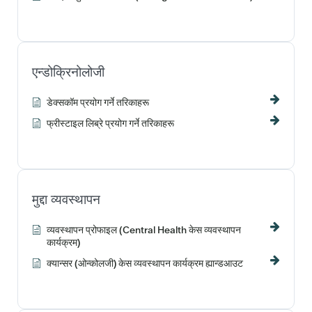
एन्डोक्रिनोलोजी
डेक्सकॉम प्रयोग गर्ने तरिकाहरू
फ्रीस्टाइल लिब्रे प्रयोग गर्ने तरिकाहरू
मुद्दा व्यवस्थापन
व्यवस्थापन प्रोफाइल (Central Health केस व्यवस्थापन
कार्यक्रम)
क्यान्सर (ओन्कोलजी) केस व्यवस्थापन कार्यक्रम ह्यान्डआउट