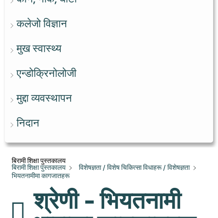
कलेजो विज्ञान
मुख स्वास्थ्य
एन्डोक्रिनोलोजी
मुद्दा व्यवस्थापन
निदान
बिरामी शिक्षा पुस्तकालय
बिरामी शिक्षा पुस्तकालय
विशेषज्ञता / विशेष चिकित्सा विधाहरू / विशेषज्ञता
भियतनामीमा कागजातहरू
श्रेणी - भियतनामी