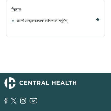
निदान
आफ्नो अल्ट्रासाउन्डको लागि तयारी गर्नुहोस्