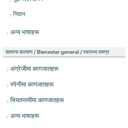
निदान
अन्य भाषाहरू
सामान्य कल्याण / Bienestar general / स्वास्थ्य समग्र
अंग्रेजीमा कागजातहरू
स्पेनीमा कागजातहरू
भियतनामीमा कागजातहरू
अन्य भाषाहरू