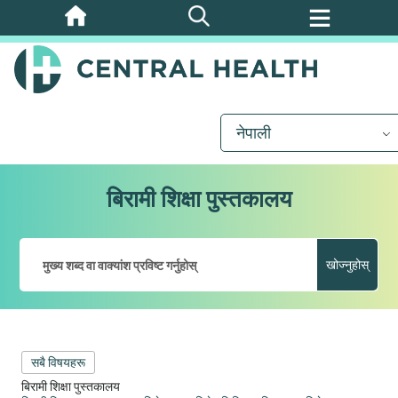
मुख्य
सामग्रीमा
जानुहोस्
नेपाली
बिरामी शिक्षा पुस्तकालय
खोज्नुहोस्
सबै विषयहरू
बिरामी शिक्षा पुस्तकालय