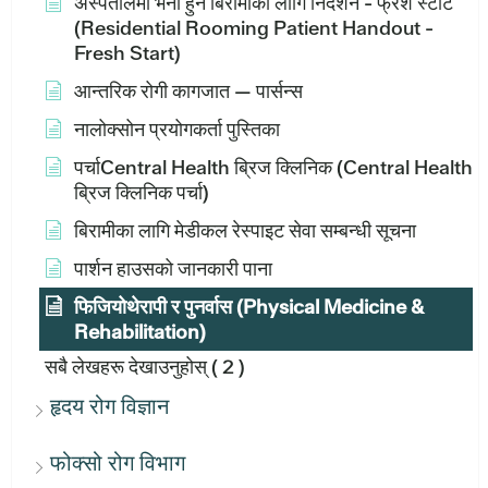
अस्पतालमा भर्ना हुने बिरामीका लागि निर्देशन - फ्रेश स्टार्ट
(Residential Rooming Patient Handout -
Fresh Start)
आन्तरिक रोगी कागजात — पार्सन्स
नालोक्सोन प्रयोगकर्ता पुस्तिका
पर्चाCentral Health ब्रिज क्लिनिक (Central Health
ब्रिज क्लिनिक पर्चा)
बिरामीका लागि मेडीकल रेस्पाइट सेवा सम्बन्धी सूचना
पार्शन हाउसको जानकारी पाना
फिजियोथेरापी र पुनर्वास (Physical Medicine &
Rehabilitation)
सबै लेखहरू देखाउनुहोस्
( 2 )
हृदय रोग विज्ञान
फोक्सो रोग विभाग