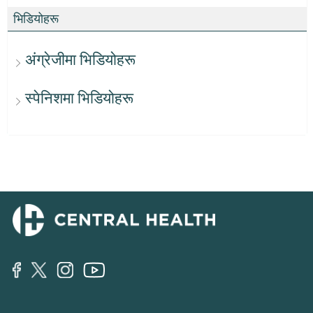
भिडियोहरू
अंग्रेजीमा भिडियोहरू
स्पेनिशमा भिडियोहरू