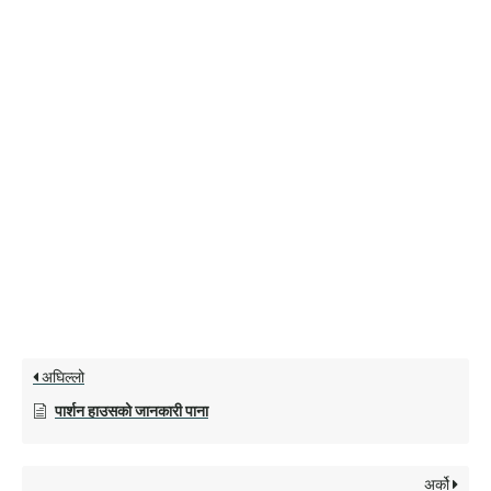
अघिल्लो
पार्शन हाउसको जानकारी पाना
अर्को