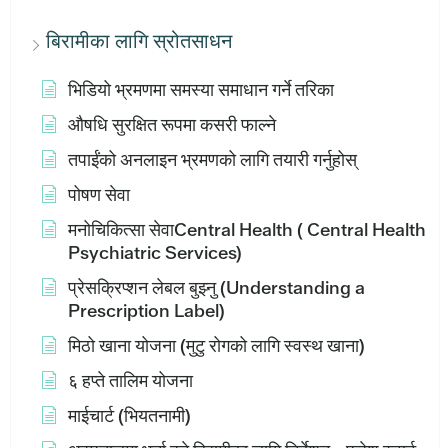
बिरामीका लागि स्रोतसाधन
भिडियो भ्रमणमा समस्या समाधान गर्ने तरिका
औषधि सुरक्षित रूपमा कसरी फाल्ने
तपाईंको अनलाइन भ्रमणको लागि तयारी गर्नुहोस्
पोषण सेवा
मनोचिकित्सा सेवाCentral Health ( Central Health
Psychiatric Services)
प्रेसक्रिप्शन लेबल बुझ्नु (Understanding a
Prescription Label)
मिठो खाना योजना (मुटु रोगको लागि स्वस्थ खाना)
६ हप्ते तालिम योजना
माईचार्ट (भियतनामी)