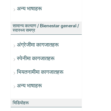
अन्य भाषाहरू
सामान्य कल्याण / Bienestar general /
स्वास्थ्य समग्र
अंग्रेजीमा कागजातहरू
स्पेनीमा कागजातहरू
भियतनामीमा कागजातहरू
अन्य भाषाहरू
भिडियोहरू