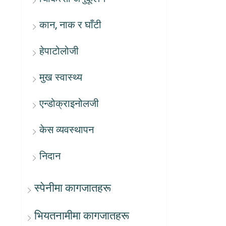
कान, नाक र घाँटी
हेपाटोलोजी
मुख स्वास्थ्य
एन्डोक्राइनोलजी
केस व्यवस्थापन
निदान
स्पेनीमा कागजातहरू
भियतनामीमा कागजातहरू