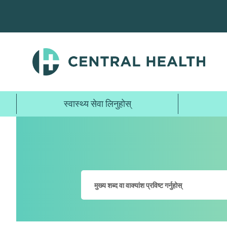
मुख्य
सामग्रीमा
जानुहोस्
स्वास्थ्य सेवा लिनुहोस्