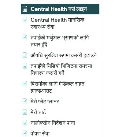
Central Health नर्स लाइन
Central Health मानसिक
स्वास्थ्य सेवा
तपाईंको भर्चुअल भ्रमणको लागि
तयार हुँदै
औषधि सुरक्षित रूपमा कसरी हटाउने
तपाईँको भिडियो भिजिटमा समस्या
निवारण कसरी गर्ने
बिरामीका लागि मेडिकल राहत
ह्यान्डआउट
मेरो प्लेट प्लानर
मेरो चार्ट
नालोक्सोन निर्देशन पाना
पोषण सेवा