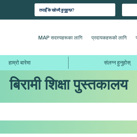
MAP सदस्यहरूका लागि
प्रदायकहरूको लागि
हाम्रो बारेमा
संलग्न हुनुहोस्
बिरामी शिक्षा पुस्तकालय