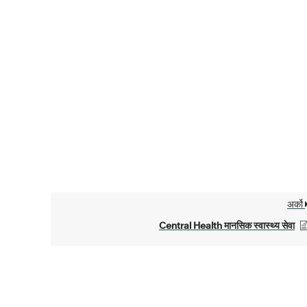
अर्को
Central Health मानसिक स्वास्थ्य सेवा