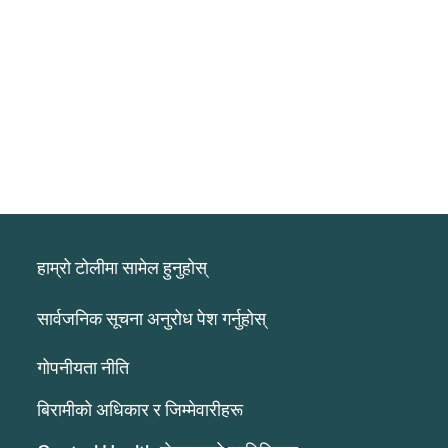
हाम्रो टोलीमा सामेल हुनुहोस्
सार्वजनिक सूचना अनुरोध पेश गर्नुहोस्
गोपनीयता नीति
बिरामीको अधिकार र जिम्मेवारीहरू