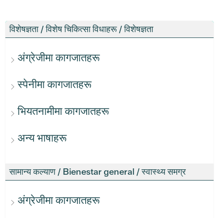
विशेषज्ञता / विशेष चिकित्सा विधाहरू / विशेषज्ञता
अंग्रेजीमा कागजातहरू
स्पेनीमा कागजातहरू
भियतनामीमा कागजातहरू
अन्य भाषाहरू
सामान्य कल्याण / Bienestar general / स्वास्थ्य समग्र
अंग्रेजीमा कागजातहरू