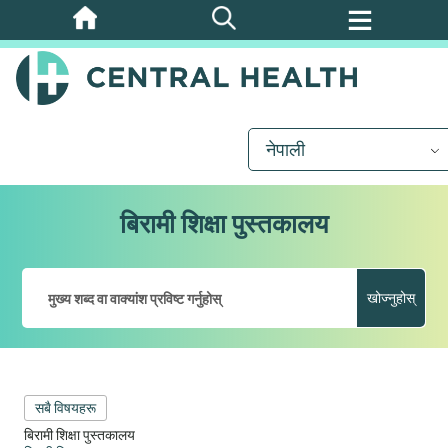
मुख्य
सामग्रीमा
जानुहोस्
नेपाली
बिरामी शिक्षा पुस्तकालय
खोज्नुहोस्
सबै विषयहरू
बिरामी शिक्षा पुस्तकालय