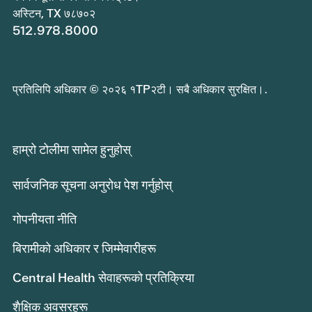
अस्टिन, TX ७८७०२
512.978.8000
प्रतिलिपि अधिकार © २०२६ १TP२टी। सबै अधिकार सुरक्षित।.
हाम्रो टोलीमा सामेल हुनुहोस्
सार्वजनिक सूचना अनुरोध पेश गर्नुहोस्
गोपनीयता नीति
बिरामीको अधिकार र जिम्मेवारीहरू
Central Health सेवाहरूको प्रतिक्रिया
शैक्षिक अवसरहरू