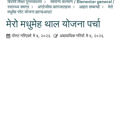
बिरामी शिक्षा पुस्तकालय
सामान्य कल्याण / Bienestar general /
स्वास्थ्य समग्र
अंग्रेजीमा कागजातहरू
आहार सम्बन्धी
मेरो
मधुमेह प्लेट योजना ह्यान्डआउट
मेरो मधुमेह थाल योजना पर्चा
पोस्ट गरिएको
मे ४, २०२६
अद्यावधिक गरियो
मे ४, २०२६