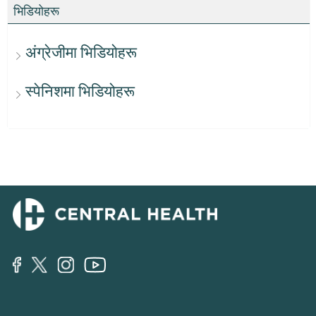
भिडियोहरू
अंग्रेजीमा भिडियोहरू
स्पेनिशमा भिडियोहरू