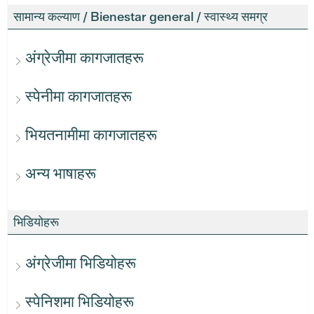
सामान्य कल्याण / Bienestar general / स्वास्थ्य समग्र
अंग्रेजीमा कागजातहरू
स्पेनीमा कागजातहरू
भियतनामीमा कागजातहरू
अन्य भाषाहरू
भिडियोहरू
अंग्रेजीमा भिडियोहरू
स्पेनिशमा भिडियोहरू