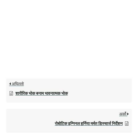
अघिल्लो
शारीरिक भोक बनाम भावनात्मक भोक
अर्को
रोबोटिक इन्गिनल हर्निया मर्मत डिस्चार्ज निर्देशन