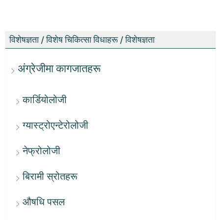
विशेषज्ञता / विशेष चिकित्सा विधाहरू / विशेषज्ञता
अंग्रेजीमा कागजातहरू
कार्डियोलोजी
ग्यास्ट्रोएन्टेरोलोजी
नेफ्रोलोजी
बिरामी स्रोतहरू
औषधि पसल