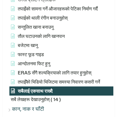
तपाइँको सामना गर्ने औजारहरूको पेटिका निर्माण गर्दै
तपाईको थाली रंगीन बनाउनुहोस्
सन्तुलित खाना बनाउनु
तौल घटाउनको लागि खानपान
बजेटमा खानु
फास्ट फूड गाइड
आन्दोलनमा फिट हुनु
ERAS सँगै शल्यक्रियाको लागि तयार हुनुहोस्
तपाईँको भिडियो भिजिटमा समस्या निवारण कसरी गर्ने
सबैलाई एकसाथ राख्दै
सबै लेखहरू देखाउनुहोस्
( 14 )
कान, नाक र घाँटी