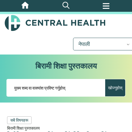
मुख्य
सामग्रीमा
जानुहोस्
नेपाली
बिरामी शिक्षा पुस्तकालय
खोज्नुहोस्
सबै विषयहरू
बिरामी शिक्षा पुस्तकालय