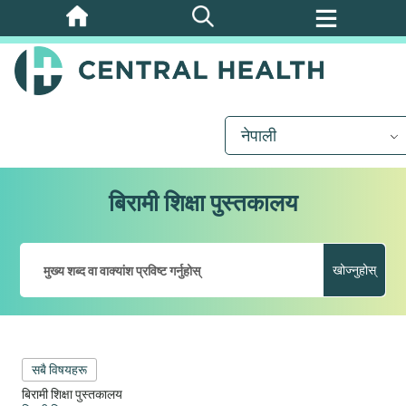
मुख्य
सामग्रीमा
जानुहोस्
नेपाली
बिरामी शिक्षा पुस्तकालय
खोज्नुहोस्
सबै विषयहरू
बिरामी शिक्षा पुस्तकालय