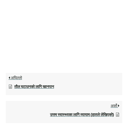
अघिल्लो
तौल घटाउनको लागि खानपान
अर्को
उत्तम स्वास्थ्यका लागि व्यायाम (हातले लेखिएको)