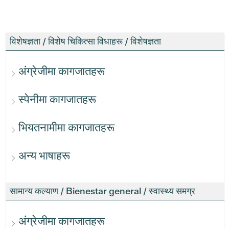
विशेषज्ञता / विशेष चिकित्सा विधाहरू / विशेषज्ञता
अंग्रेजीमा कागजातहरू
स्पेनीमा कागजातहरू
भियतनामीमा कागजातहरू
अन्य भाषाहरू
सामान्य कल्याण / Bienestar general / स्वास्थ्य समग्र
अंग्रेजीमा कागजातहरू