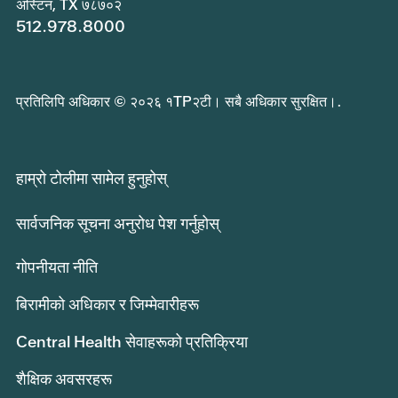
अस्टिन, TX ७८७०२
512.978.8000
प्रतिलिपि अधिकार © २०२६ १TP२टी। सबै अधिकार सुरक्षित।.
हाम्रो टोलीमा सामेल हुनुहोस्
सार्वजनिक सूचना अनुरोध पेश गर्नुहोस्
गोपनीयता नीति
बिरामीको अधिकार र जिम्मेवारीहरू
Central Health सेवाहरूको प्रतिक्रिया
शैक्षिक अवसरहरू