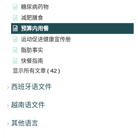
糖尿病药物
减肥膳食
预算内用餐
运动促进健康宣传册
脂肪事实
快餐指南
显示所有文章
( 42 )
西班牙语文件
越南语文件
其他语言