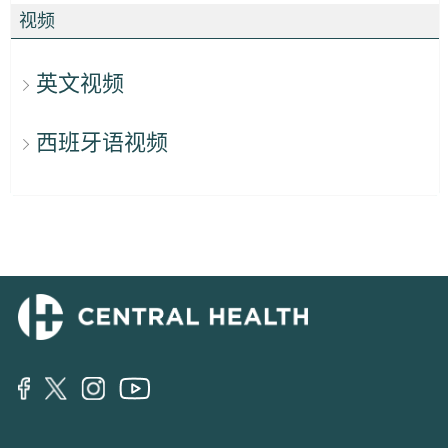
视频
英文视频
西班牙语视频