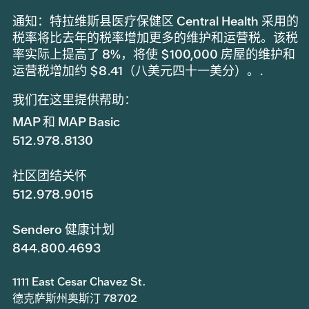
通知：特拉维斯县医疗保健区 Central Health 采用的
税率将比去年的税率增加更多的维护和运营税。该税
率实际上提高了 8%，将使 $100,000 房屋的维护和
运营税增加约 $8.41（八美元四十一美分）。.
我们在这里提供帮助：
MAP 和 MAP Basic
512.978.8130
社区团结关怀
512.978.9015
Sendero 健康计划
844.800.4693
1111 East Cesar Chavez St.
德克萨斯州奥斯汀 78702