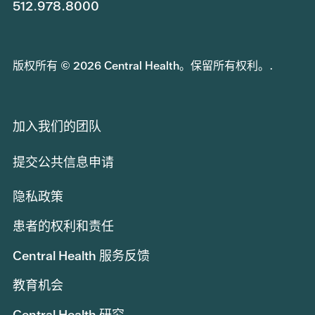
512.978.8000
版权所有 © 2026 Central Health。保留所有权利。.
加入我们的团队
提交公共信息申请
隐私政策
患者的权利和责任
Central Health 服务反馈
教育机会
Central Health 研究