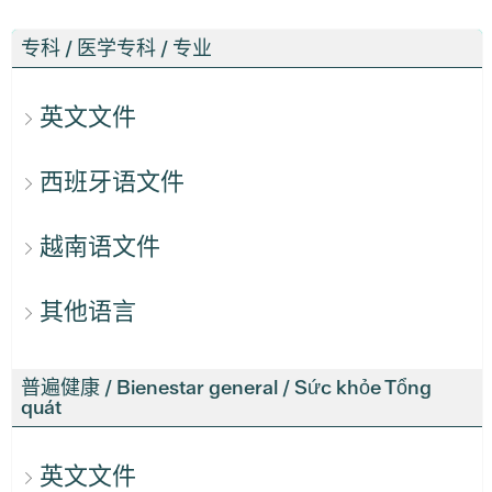
专科 / 医学专科 / 专业
英文文件
西班牙语文件
越南语文件
其他语言
普遍健康 / Bienestar general / Sức khỏe Tổng
quát
英文文件