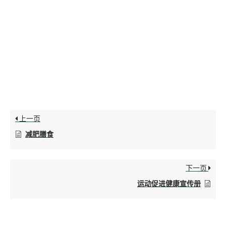
上一页
减肥膳食
下一页
运动促进健康宣传册