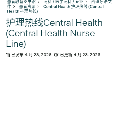
患者教育图书馆
专科 / 医学专科 / 专业
西班牙语文
件
患者资源
Central Health 护理热线 (Central
Health 护理热线)
护理热线Central Health
(Central Health Nurse
Line)
已发布
4 月 23, 2026
已更新
4 月 23, 2026