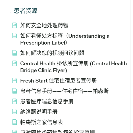
患者资源
如何安全地处理药物
如何看懂处方标签（Understanding a
Prescription Label）
如何解决您的视频问诊问题
Central Health 桥诊所宣传册 (Central Health
Bridge Clinic Flyer)
Fresh Start 住宅住宿患者宣传册
患者信息手册——住宅住宿——帕森斯
患者医疗喘息信息手册
纳洛酮说明手册
帕森斯之家信息表
应对阿片类药物致瘾的指导原则