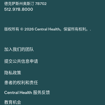
德克萨斯州奥斯汀 78702
512.978.8000
版权所有 © 2026 Central Health。保留所有权利。.
加入我们的团队
提交公共信息申请
隐私政策
患者的权利和责任
Central Health 服务反馈
教育机会