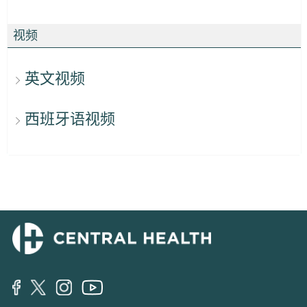
视频
英文视频
西班牙语视频