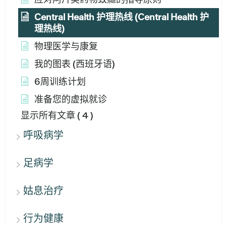
Central Health 护理热线 (Central Health 护
理热线)
物理医学与康复
我的图表 (西班牙语)
6周训练计划
准备您的虚拟就诊
显示所有文章
( 4 )
呼吸病学
足病学
姑息治疗
行为健康