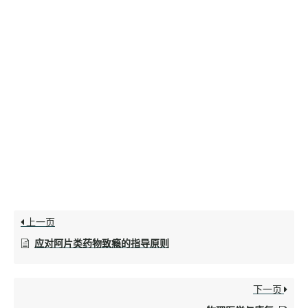
上一页
应对阿片类药物致瘾的指导原则
下一页