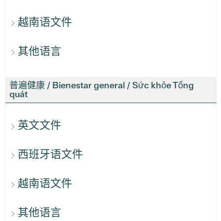
越南语文件
其他语言
普遍健康 / Bienestar general / Sức khỏe Tổng
quát
英文文件
西班牙语文件
越南语文件
其他语言