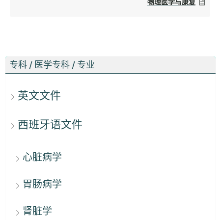
物理医学与康复
专科 / 医学专科 / 专业
英文文件
西班牙语文件
心脏病学
胃肠病学
肾脏学