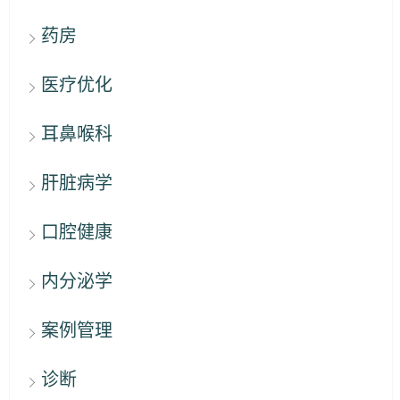
药房
医疗优化
耳鼻喉科
肝脏病学
口腔健康
内分泌学
案例管理
诊断