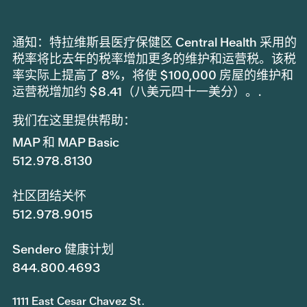
通知：特拉维斯县医疗保健区 Central Health 采用的
税率将比去年的税率增加更多的维护和运营税。该税
率实际上提高了 8%，将使 $100,000 房屋的维护和
运营税增加约 $8.41（八美元四十一美分）。.
我们在这里提供帮助：
MAP 和 MAP Basic
512.978.8130
社区团结关怀
512.978.9015
Sendero 健康计划
844.800.4693
1111 East Cesar Chavez St.