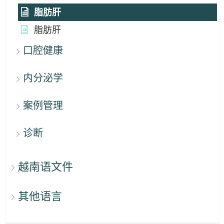
脂肪肝
脂肪肝
口腔健康
内分泌学
案例管理
诊断
越南语文件
其他语言