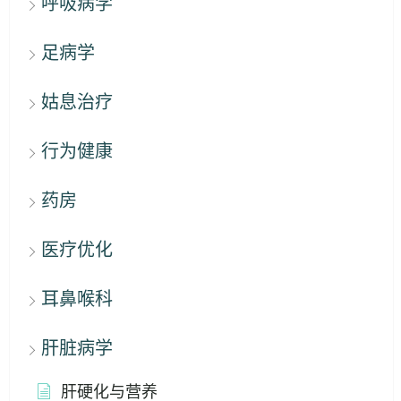
呼吸病学
足病学
姑息治疗
行为健康
药房
医疗优化
耳鼻喉科
肝脏病学
肝硬化与营养