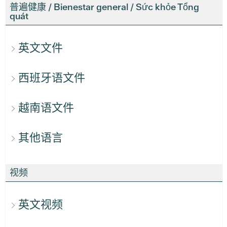
普遍健康 / Bienestar general / Sức khỏe Tổng
quát
英文文件
西班牙语文件
越南语文件
其他语言
视频
英文视频