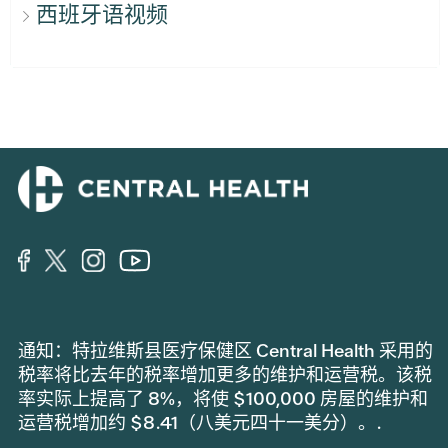
西班牙语视频
通知：特拉维斯县医疗保健区 Central Health 采用的
税率将比去年的税率增加更多的维护和运营税。该税
率实际上提高了 8%，将使 $100,000 房屋的维护和
运营税增加约 $8.41（八美元四十一美分）。.