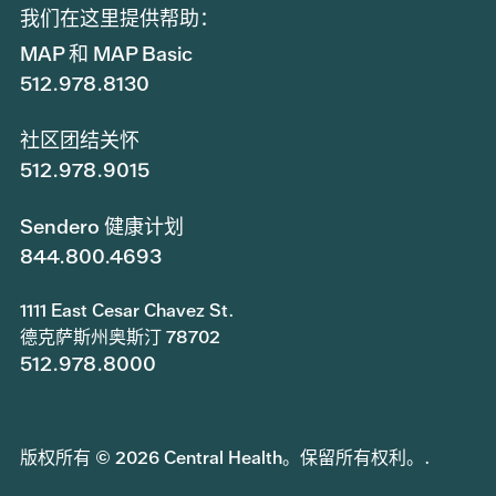
我们在这里提供帮助：
MAP 和 MAP Basic
512.978.8130
社区团结关怀
512.978.9015
Sendero 健康计划
844.800.4693
1111 East Cesar Chavez St.
德克萨斯州奥斯汀 78702
512.978.8000
版权所有 © 2026 Central Health。保留所有权利。.