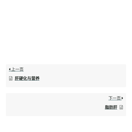
上一页
肝硬化与营养
下一页
脂肪肝