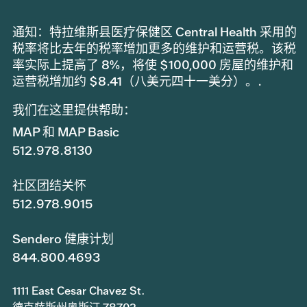
通知：特拉维斯县医疗保健区 Central Health 采用的
税率将比去年的税率增加更多的维护和运营税。该税
率实际上提高了 8%，将使 $100,000 房屋的维护和
运营税增加约 $8.41（八美元四十一美分）。.
我们在这里提供帮助：
MAP 和 MAP Basic
512.978.8130
社区团结关怀
512.978.9015
Sendero 健康计划
844.800.4693
1111 East Cesar Chavez St.