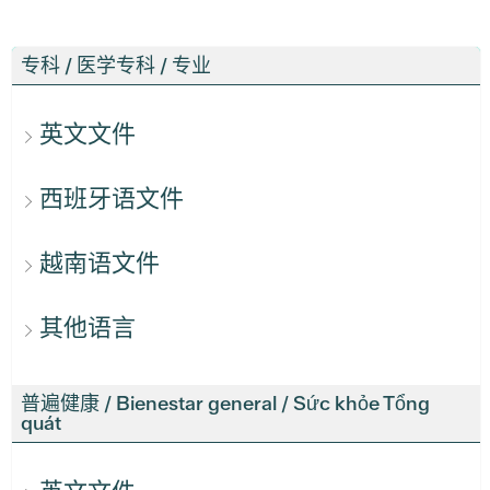
专科 / 医学专科 / 专业
英文文件
西班牙语文件
越南语文件
其他语言
普遍健康 / Bienestar general / Sức khỏe Tổng
quát