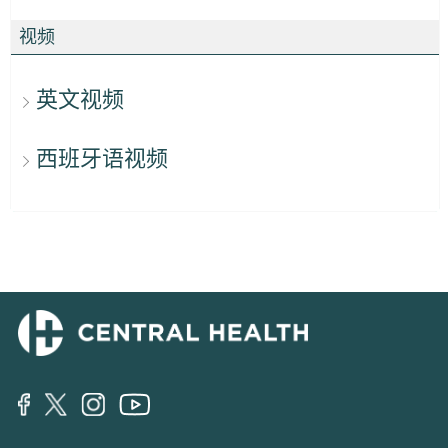
视频
英文视频
西班牙语视频