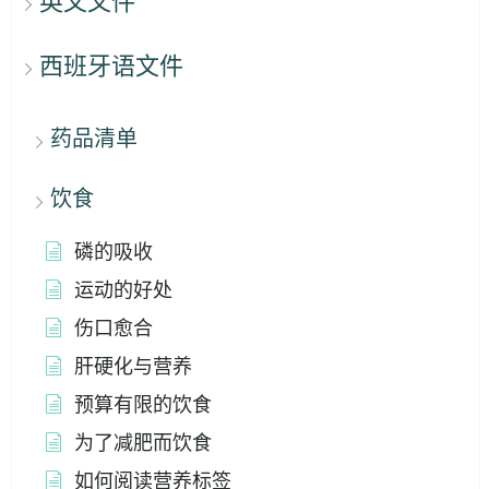
英文文件
西班牙语文件
药品清单
饮食
磷的吸收
运动的好处
伤口愈合
肝硬化与营养
预算有限的饮食
为了减肥而饮食
如何阅读营养标签