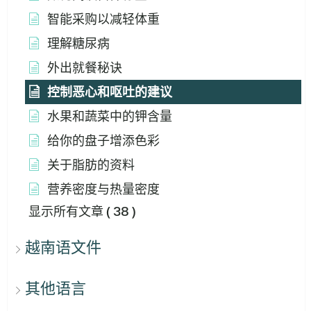
智能采购以减轻体重
理解糖尿病
外出就餐秘诀
控制恶心和呕吐的建议
水果和蔬菜中的钾含量
给你的盘子增添色彩
关于脂肪的资料
营养密度与热量密度
显示所有文章
( 38 )
越南语文件
其他语言