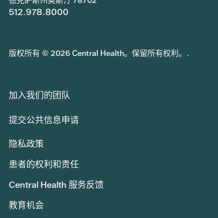
德克萨斯州奥斯汀 78702
512.978.8000
版权所有 © 2026 Central Health。保留所有权利。.
加入我们的团队
提交公共信息申请
隐私政策
患者的权利和责任
Central Health 服务反馈
教育机会