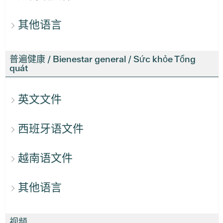
其他语言
普遍健康 / Bienestar general / Sức khỏe Tổng
quát
英文文件
西班牙语文件
越南语文件
其他语言
视频