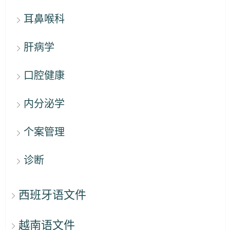
耳鼻喉科
肝病学
口腔健康
内分泌学
个案管理
诊断
西班牙语文件
越南语文件