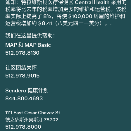
通知：特拉维斯县医疗保健区 Central Health 采用的
税率将比去年的税率增加更多的维护和运营税。该税
率实际上提高了 8%，将使 $100,000 房屋的维护和
运营税增加约 $8.41（八美元四十一美分）。.
我们在这里提供帮助：
MAP 和 MAP Basic
512.978.8130
社区团结关怀
512.978.9015
Sendero 健康计划
844.800.4693
1111 East Cesar Chavez St.
德克萨斯州奥斯汀 78702
512.978.8000