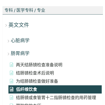
专科 / 医学专科 / 专业
英文文件
心脏病学
肠胃病学
两天结肠镜检查准备说明
结肠镜检查术后说明
为结肠镜检查做好准备
低纤维饮食
结肠镜或食管胃十二指肠镜检查的用药管理