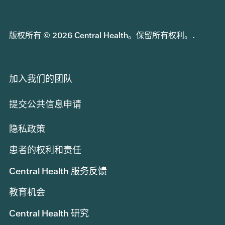
版权所有 © 2026 Central Health。保留所有权利。.
加入我们的团队
提交公共信息申请
隐私政策
患者的权利和责任
Central Health 服务反馈
教育机会
Central Health 研究