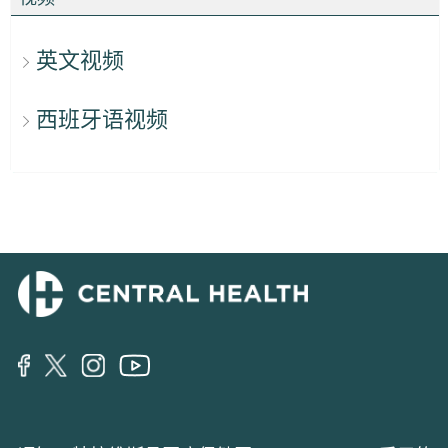
英文视频
西班牙语视频