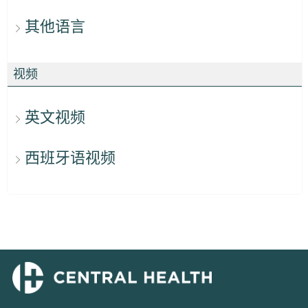
其他语言
视频
英文视频
西班牙语视频