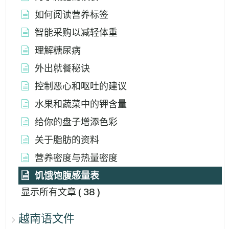
如何阅读营养标签
智能采购以减轻体重
理解糖尿病
外出就餐秘诀
控制恶心和呕吐的建议
水果和蔬菜中的钾含量
给你的盘子增添色彩
关于脂肪的资料
营养密度与热量密度
饥饿饱腹感量表
显示所有文章
( 38 )
越南语文件