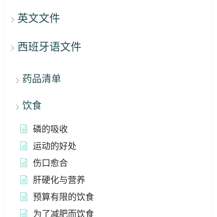
英文文件
西班牙语文件
药品清单
饮食
磷的吸收
运动的好处
伤口愈合
肝硬化与营养
预算有限的饮食
为了减肥而饮食