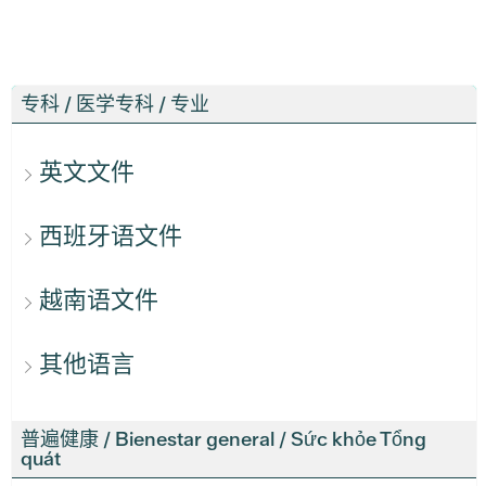
专科 / 医学专科 / 专业
英文文件
西班牙语文件
越南语文件
其他语言
普遍健康 / Bienestar general / Sức khỏe Tổng
quát