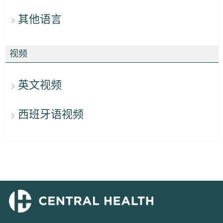
其他语言
视频
英文视频
西班牙语视频