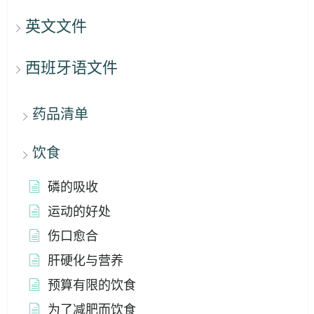
英文文件
西班牙语文件
药品清单
饮食
磷的吸收
运动的好处
伤口愈合
肝硬化与营养
预算有限的饮食
为了减肥而饮食