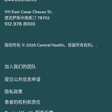
1111 East Cesar Chavez St.
德克萨斯州奥斯汀 78702
512.978.8000
版权所有 © 2026 Central Health。保留所有权利。.
加入我们的团队
提交公共信息申请
隐私政策
患者的权利和责任