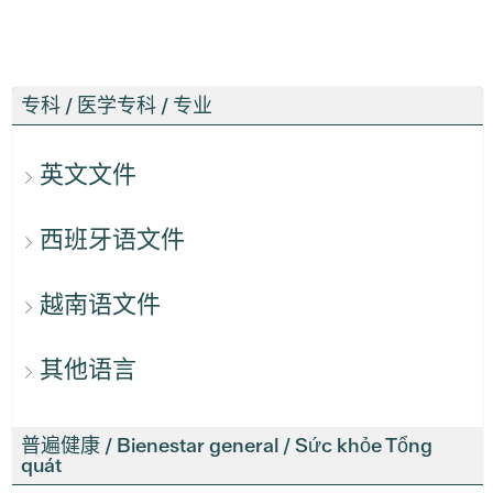
专科 / 医学专科 / 专业
英文文件
西班牙语文件
越南语文件
其他语言
普遍健康 / Bienestar general / Sức khỏe Tổng
quát