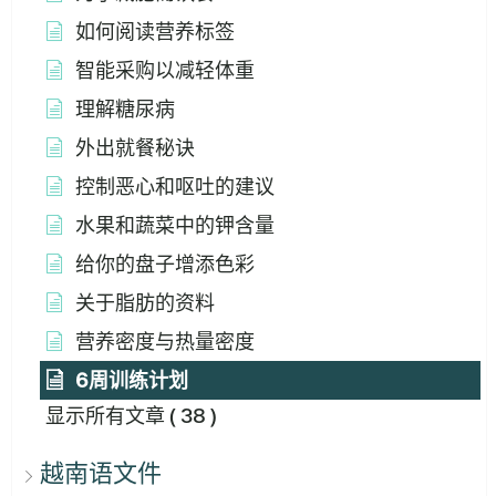
如何阅读营养标签
智能采购以减轻体重
理解糖尿病
外出就餐秘诀
控制恶心和呕吐的建议
水果和蔬菜中的钾含量
给你的盘子增添色彩
关于脂肪的资料
营养密度与热量密度
6周训练计划
显示所有文章
( 38 )
越南语文件