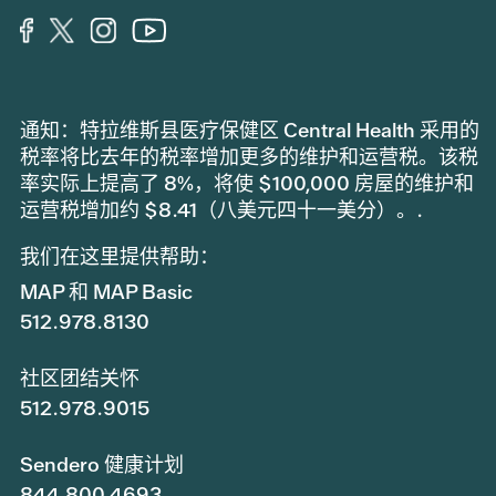
通知：特拉维斯县医疗保健区 Central Health 采用的
税率将比去年的税率增加更多的维护和运营税。该税
率实际上提高了 8%，将使 $100,000 房屋的维护和
运营税增加约 $8.41（八美元四十一美分）。.
我们在这里提供帮助：
MAP 和 MAP Basic
512.978.8130
社区团结关怀
512.978.9015
Sendero 健康计划
844.800.4693