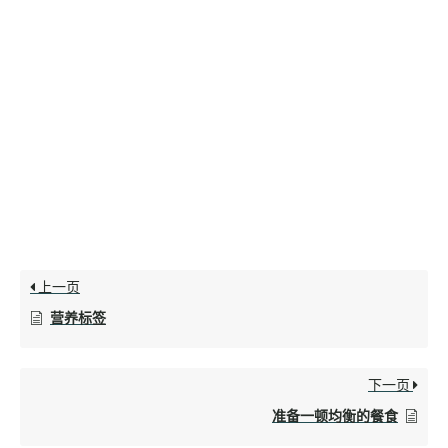
上一页
营养标签
下一页
准备一顿均衡的餐食