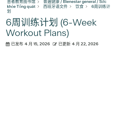
患者教育图书馆
普遍健康 / Bienestar general / Sức
khỏe Tổng quát
西班牙语文件
饮食
6周训练计
划
6周训练计划 (6-Week
Workout Plans)
已发布
4 月 15, 2026
已更新
4 月 22, 2026