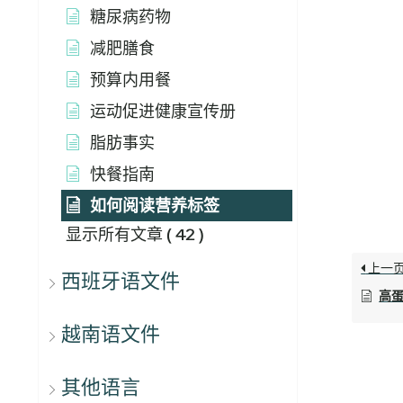
糖尿病药物
减肥膳食
预算内用餐
运动促进健康宣传册
脂肪事实
快餐指南
如何阅读营养标签
显示所有文章
( 42 )
上一
西班牙语文件
高
越南语文件
其他语言