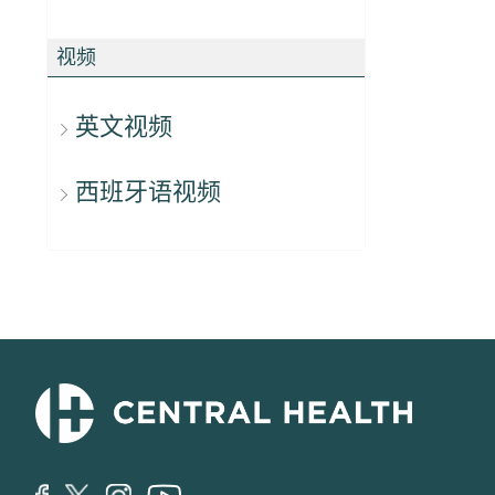
视频
英文视频
西班牙语视频