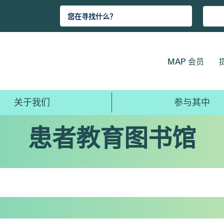
MAP 会员
关于我们
参与其中
患者教育图书馆