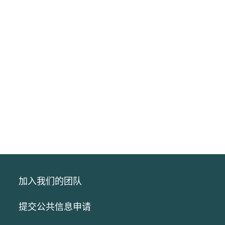
加入我们的团队
提交公共信息申请