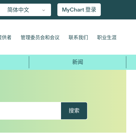
MyChart 登录
简体中文
提供者
管理委员会和会议
联系我们
职业生涯
新闻
搜索