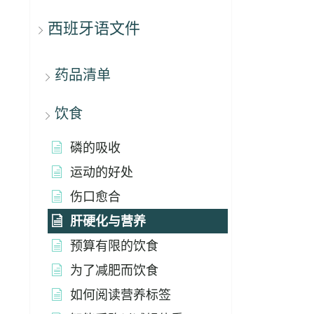
西班牙语文件
药品清单
饮食
磷的吸收
运动的好处
伤口愈合
肝硬化与营养
预算有限的饮食
为了减肥而饮食
如何阅读营养标签