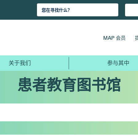
MAP 会员
关于我们
参与其中
患者教育图书馆