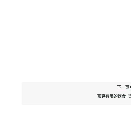
下一页
预算有限的饮食