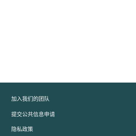
加入我们的团队
提交公共信息申请
隐私政策