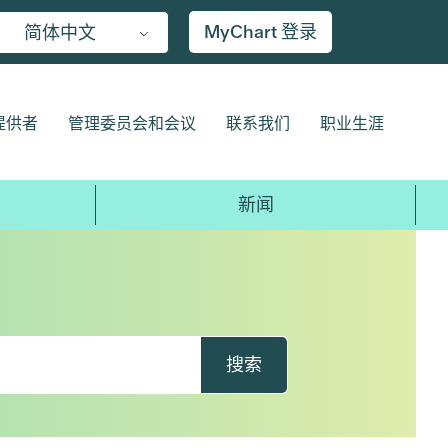
MyChart 登录
简体中文
提供者
管理委员会和会议
联系我们
职业生涯
新闻
搜索