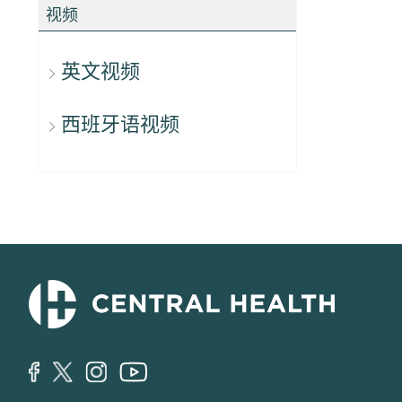
视频
英文视频
西班牙语视频