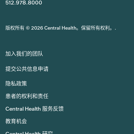
512.978.8000
版权所有 © 2026 Central Health。保留所有权利。.
加入我们的团队
提交公共信息申请
隐私政策
患者的权利和责任
Central Health 服务反馈
教育机会
Central Health 研究