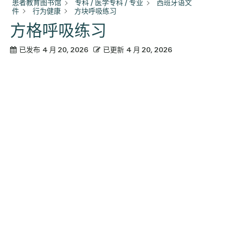
患者教育图书馆
专科 / 医学专科 / 专业
西班牙语文
件
行为健康
方块呼吸练习
方格呼吸练习
已发布
4 月 20, 2026
已更新
4 月 20, 2026