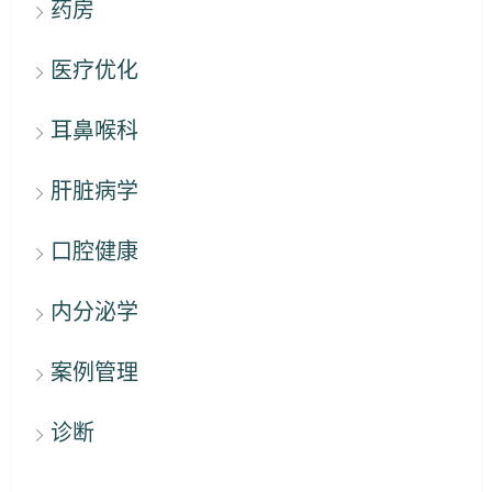
药房
医疗优化
耳鼻喉科
肝脏病学
口腔健康
内分泌学
案例管理
诊断