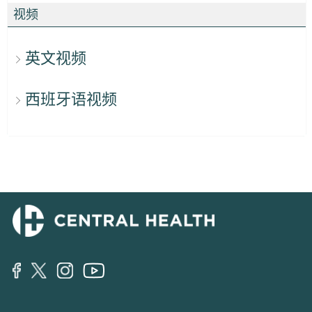
视频
英文视频
西班牙语视频