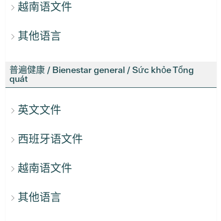
越南语文件
其他语言
普遍健康 / Bienestar general / Sức khỏe Tổng
quát
英文文件
西班牙语文件
越南语文件
其他语言