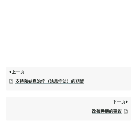
上一页
支持和姑息治疗（姑息疗法）的期望
下一页
改善睡眠的建议