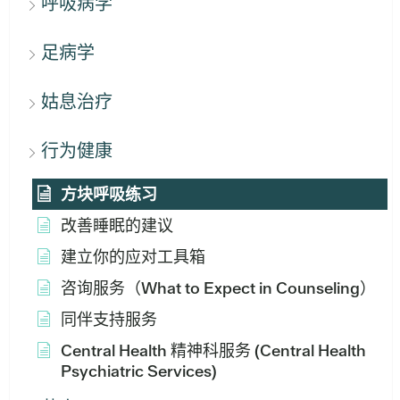
呼吸病学
足病学
姑息治疗
行为健康
方块呼吸练习
改善睡眠的建议
建立你的应对工具箱
咨询服务（What to Expect in Counseling）
同伴支持服务
Central Health 精神科服务 (Central Health
Psychiatric Services)