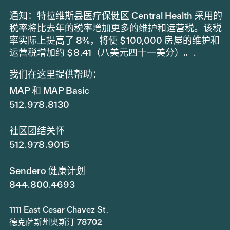
通知：特拉维斯县医疗保健区 Central Health 采用的
税率将比去年的税率增加更多的维护和运营税。该税
率实际上提高了 8%，将使 $100,000 房屋的维护和
运营税增加约 $8.41（八美元四十一美分）。.
我们在这里提供帮助：
MAP 和 MAP Basic
512.978.8130
社区团结关怀
512.978.9015
Sendero 健康计划
844.800.4693
1111 East Cesar Chavez St.
德克萨斯州奥斯汀 78702