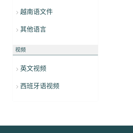
越南语文件
其他语言
视频
英文视频
西班牙语视频