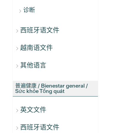
诊断
西班牙语文件
越南语文件
其他语言
普遍健康 / Bienestar general /
Sức khỏe Tổng quát
英文文件
西班牙语文件