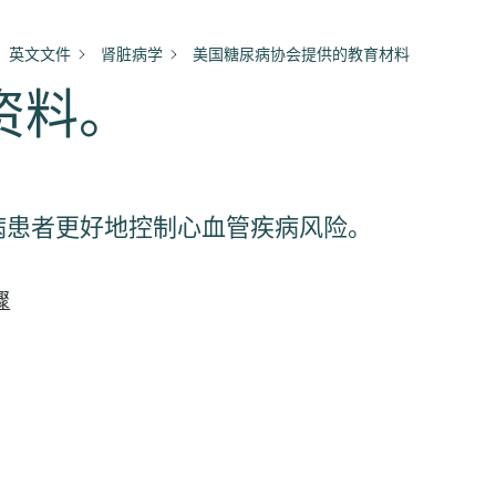
英文文件
肾脏病学
美国糖尿病协会提供的教育材料
资料。
糖尿病患者更好地控制心血管疾病风险。
骤