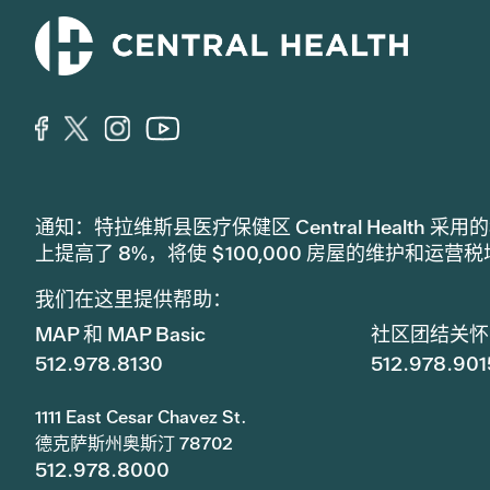
通知：特拉维斯县医疗保健区 Central Healt
上提高了 8%，将使 $100,000 房屋的维护和运营
我们在这里提供帮助：
MAP 和 MAP Basic
社区团结关怀
512.978.8130
512.978.901
1111 East Cesar Chavez St.
德克萨斯州奥斯汀 78702
512.978.8000