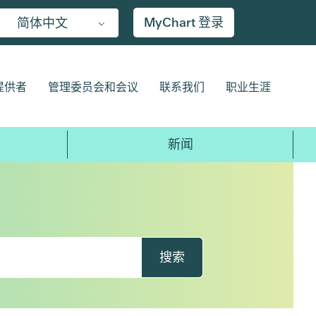
MyChart 登录
简体中文
提供者
管理委员会和会议
联系我们
职业生涯
新闻
搜索