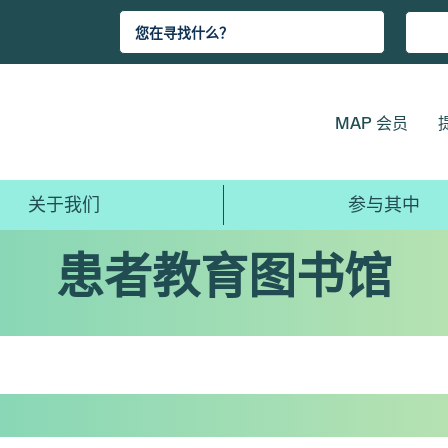
MAP 会员
关于我们
参与其中
患者教育图书馆