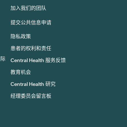
加入我们的团队
提交公共信息申请
隐私政策
患者的权利和责任
实际
Central Health 服务反馈
教育机会
Central Health 研究
经理委员会留言板