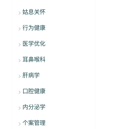
姑息关怀
行为健康
医学优化
耳鼻喉科
肝病学
口腔健康
内分泌学
个案管理