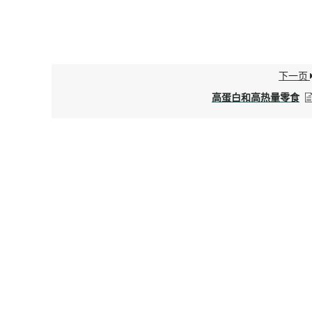
下一页
高蛋白和高热量零食