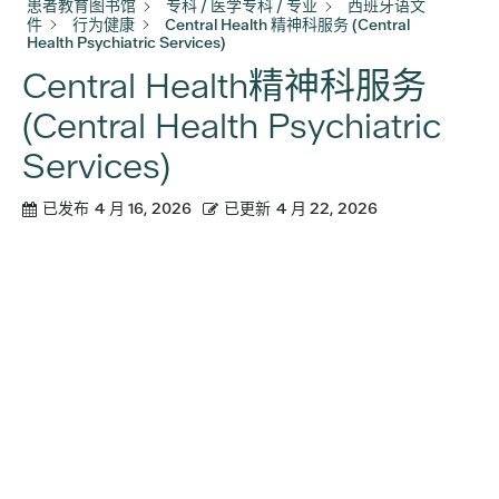
患者教育图书馆
专科 / 医学专科 / 专业
西班牙语文
件
行为健康
Central Health 精神科服务 (Central
Health Psychiatric Services)
Central Health精神科服务
(Central Health Psychiatric
Services)
已发布
4 月 16, 2026
已更新
4 月 22, 2026