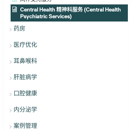
Central Health 精神科服务 (Central Health
Psychiatric Services)
药房
医疗优化
耳鼻喉科
肝脏病学
口腔健康
内分泌学
案例管理