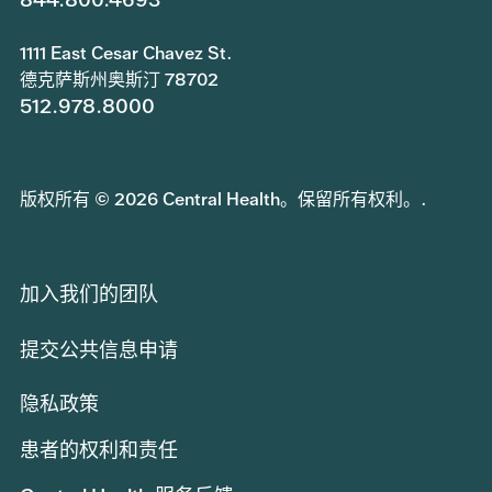
1111 East Cesar Chavez St.
德克萨斯州奥斯汀 78702
512.978.8000
版权所有 © 2026 Central Health。保留所有权利。.
加入我们的团队
提交公共信息申请
隐私政策
患者的权利和责任