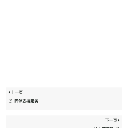
上一页
同伴支持服务
下一页