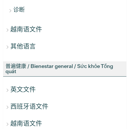
诊断
越南语文件
其他语言
普遍健康 / Bienestar general / Sức khỏe Tổng
quát
英文文件
西班牙语文件
越南语文件