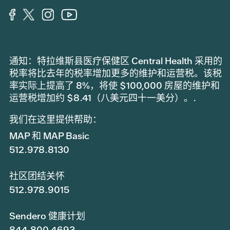
通知：特拉维斯县医疗保健区 Central Health 采用的
税率将比去年的税率增加更多的维护和运营税。该税
率实际上提高了 8%，将使 $100,000 房屋的维护和
运营税增加约 $8.41（八美元四十一美分）。.
我们在这里提供帮助：
MAP 和 MAP Basic
512.978.8130
社区团结关怀
512.978.9015
Sendero 健康计划
844.800.4693