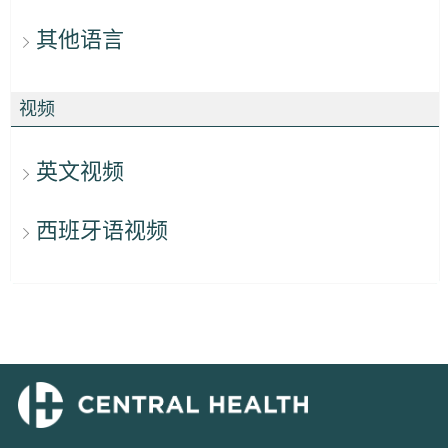
其他语言
视频
英文视频
西班牙语视频