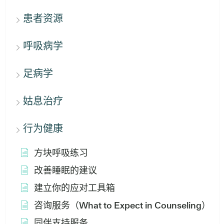
患者资源
呼吸病学
足病学
姑息治疗
行为健康
方块呼吸练习
改善睡眠的建议
建立你的应对工具箱
咨询服务（What to Expect in Counseling）
同伴支持服务