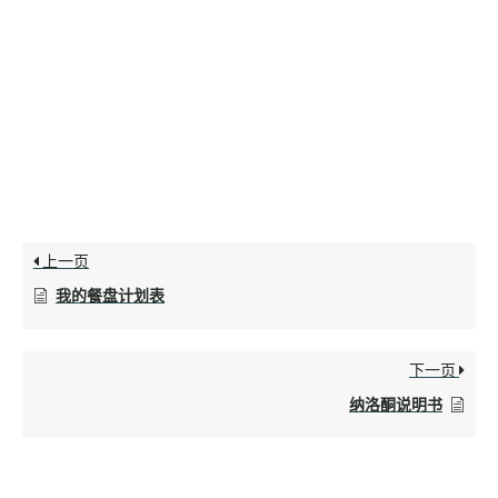
上一页
我的餐盘计划表
下一页
纳洛酮说明书