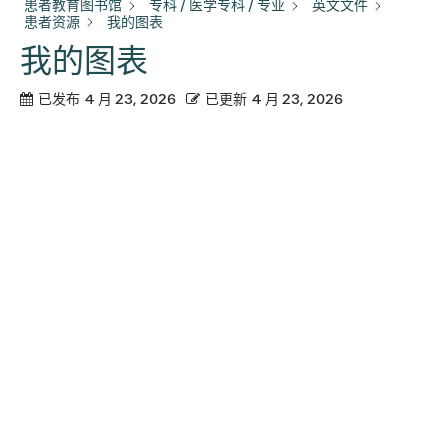
患者教育图书馆
专科 / 医学专科 / 专业
英文文件
患者资源
我的图表
我的图表
已发布
4 月 23, 2026
已更新
4 月 23, 2026