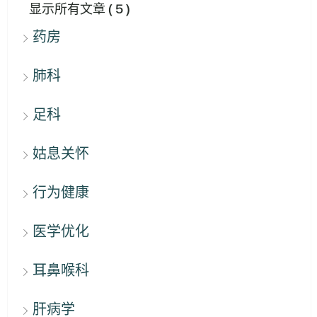
显示所有文章
( 5 )
药房
肺科
足科
姑息关怀
行为健康
医学优化
耳鼻喉科
肝病学