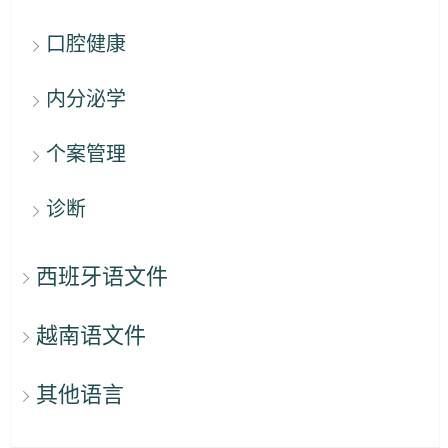
口腔健康
内分泌学
个案管理
诊断
西班牙语文件
越南语文件
其他语言