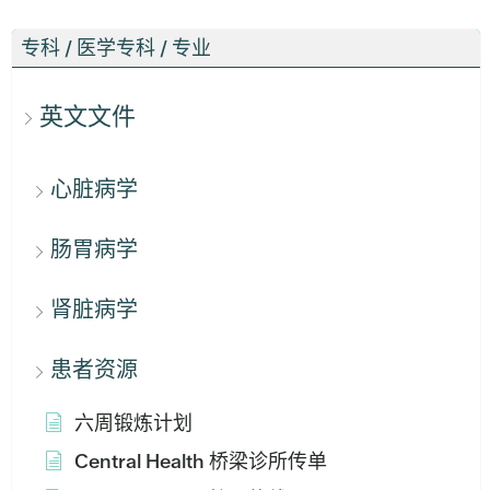
专科 / 医学专科 / 专业
英文文件
心脏病学
肠胃病学
肾脏病学
患者资源
六周锻炼计划
Central Health 桥梁诊所传单