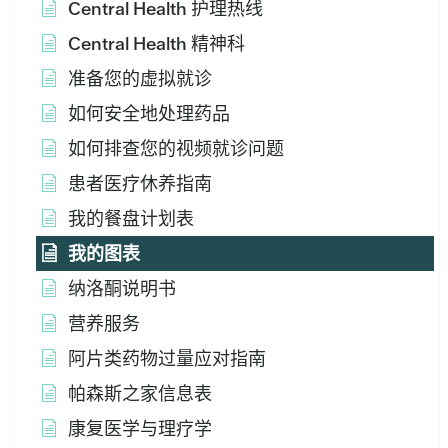
Central Health 护理热线
Central Health 精神科
准备您的虚拟就诊
如何安全地处理药品
如何排查您的视频就诊问题
患者医疗休养指南
我的餐盘计划表
我的图表
纳洛酮说明书
营养服务
阿片类药物过量应对指南
帕森斯之家信息表
康复医学与理疗学