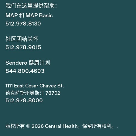
我们在这里提供帮助：
MAP 和 MAP Basic
512.978.8130
社区团结关怀
512.978.9015
Sendero 健康计划
844.800.4693
1111 East Cesar Chavez St.
德克萨斯州奥斯汀 78702
512.978.8000
版权所有 © 2026 Central Health。保留所有权利。.