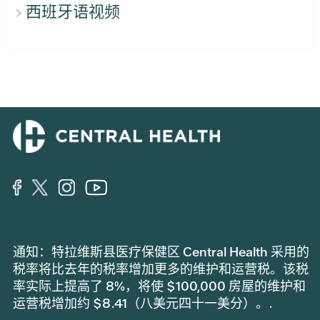
西班牙语视频
通知：特拉维斯县医疗保健区 Central Health 采用的
税率将比去年的税率增加更多的维护和运营税。该税
率实际上提高了 8%，将使 $100,000 房屋的维护和
运营税增加约 $8.41（八美元四十一美分）。.