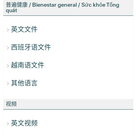
普遍健康 / Bienestar general / Sức khỏe Tổng
quát
英文文件
西班牙语文件
越南语文件
其他语言
视频
英文视频