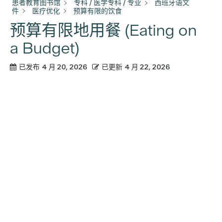
患者教育图书馆
专科 / 医学专科 / 专业
西班牙语文
件
医疗优化
预算有限的饮食
预算有限地用餐 (Eating on
a Budget)
已发布
4 月 20, 2026
已更新
4 月 22, 2026