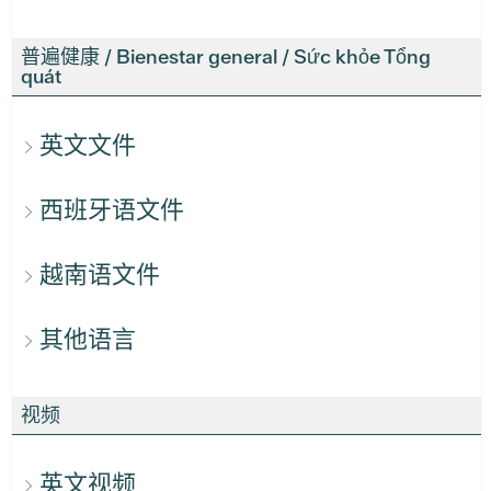
普遍健康 / Bienestar general / Sức khỏe Tổng
quát
英文文件
西班牙语文件
越南语文件
其他语言
视频
英文视频