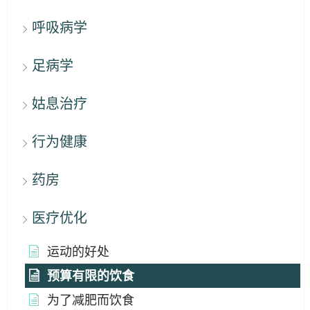
呼吸病学
足病学
姑息治疗
行为健康
药房
医疗优化
运动的好处
预算有限的饮食
为了减肥而饮食