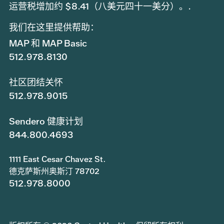
运营税增加约 $8.41（八美元四十一美分）。.
我们在这里提供帮助：
MAP 和 MAP Basic
512.978.8130
社区团结关怀
512.978.9015
Sendero 健康计划
844.800.4693
1111 East Cesar Chavez St.
德克萨斯州奥斯汀 78702
512.978.8000