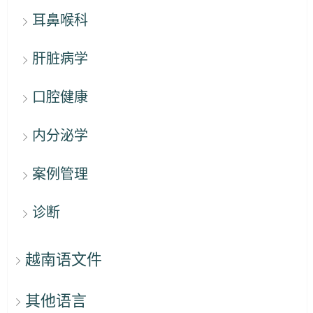
耳鼻喉科
肝脏病学
口腔健康
内分泌学
案例管理
诊断
越南语文件
其他语言