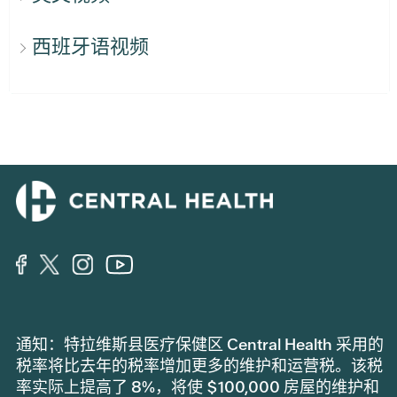
西班牙语视频
通知：特拉维斯县医疗保健区 Central Health 采用的
税率将比去年的税率增加更多的维护和运营税。该税
率实际上提高了 8%，将使 $100,000 房屋的维护和