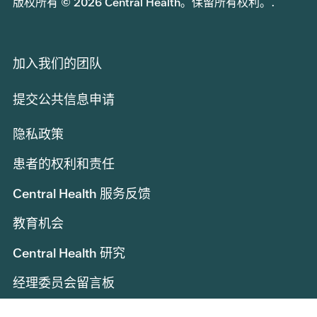
版权所有 © 2026 Central Health。保留所有权利。.
加入我们的团队
提交公共信息申请
隐私政策
患者的权利和责任
Central Health 服务反馈
教育机会
Central Health 研究
经理委员会留言板