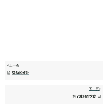
上一页
运动的好处
下一页
为了减肥而饮食