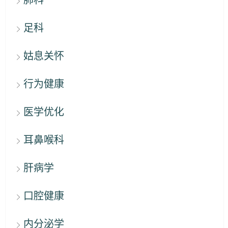
足科
姑息关怀
行为健康
医学优化
耳鼻喉科
肝病学
口腔健康
内分泌学