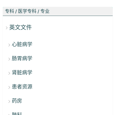
专科 / 医学专科 / 专业
英文文件
心脏病学
肠胃病学
肾脏病学
患者资源
药房
肺科