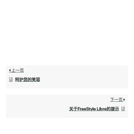
上一页
呵护您的笑容
下一页
关于FreeStyle Libre的提示