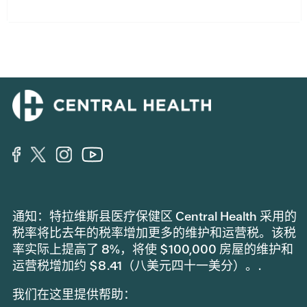
通知：特拉维斯县医疗保健区 Central Health 采用的
税率将比去年的税率增加更多的维护和运营税。该税
率实际上提高了 8%，将使 $100,000 房屋的维护和
运营税增加约 $8.41（八美元四十一美分）。.
我们在这里提供帮助：