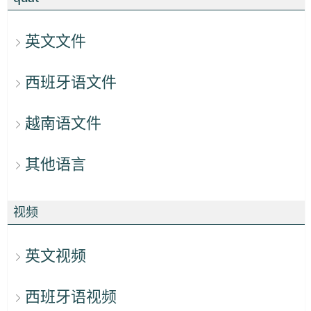
英文文件
西班牙语文件
越南语文件
其他语言
视频
英文视频
西班牙语视频