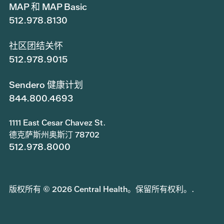
MAP 和 MAP Basic
512.978.8130
社区团结关怀
512.978.9015
Sendero 健康计划
844.800.4693
1111 East Cesar Chavez St.
德克萨斯州奥斯汀 78702
512.978.8000
版权所有 © 2026 Central Health。保留所有权利。.