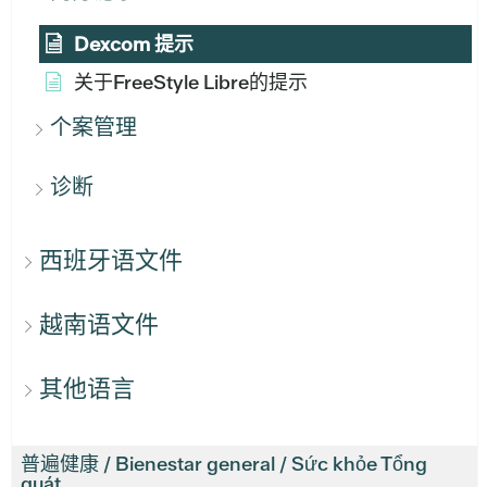
Dexcom 提示
关于FreeStyle Libre的提示
个案管理
诊断
西班牙语文件
越南语文件
其他语言
普遍健康 / Bienestar general / Sức khỏe Tổng
quát