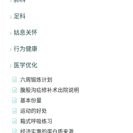
足科
姑息关怀
行为健康
医学优化
六周锻炼计划
腹股沟疝修补术出院说明
基本份量
运动的好处
箱式呼吸练习
经济实惠的蛋白质来源