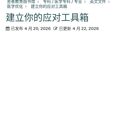
患者教育图书馆
专科 / 医学专科 / 专业
英文文件
医学优化
建立你的应对工具箱
建立你的应对工具箱
已发布
4 月 20, 2026
已更新
4 月 22, 2026