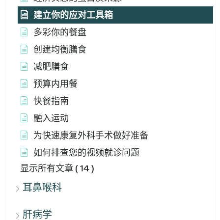
建立你的应对工具箱
多彩你的餐盘
创建均衡膳食
减肥膳食
预算内用餐
快餐指南
融入运动
为快速康复外科手术做好准备
如何排查您的视频就诊问题
显示所有文章
( 14 )
耳鼻喉科
肝病学