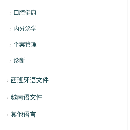
口腔健康
内分泌学
个案管理
诊断
西班牙语文件
越南语文件
其他语言