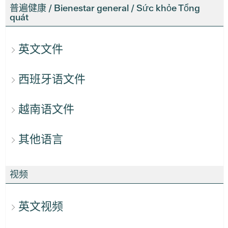
普遍健康 / Bienestar general / Sức khỏe Tổng
quát
英文文件
西班牙语文件
越南语文件
其他语言
视频
英文视频