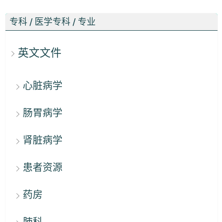
专科 / 医学专科 / 专业
英文文件
心脏病学
肠胃病学
肾脏病学
患者资源
药房
肺科