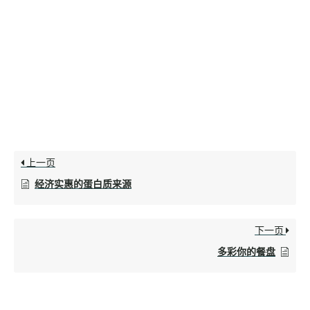
上一页
经济实惠的蛋白质来源
下一页
多彩你的餐盘