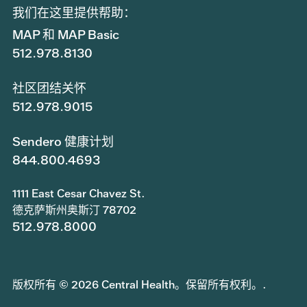
我们在这里提供帮助：
MAP 和 MAP Basic
512.978.8130
社区团结关怀
512.978.9015
Sendero 健康计划
844.800.4693
1111 East Cesar Chavez St.
德克萨斯州奥斯汀 78702
512.978.8000
版权所有 © 2026 Central Health。保留所有权利。.