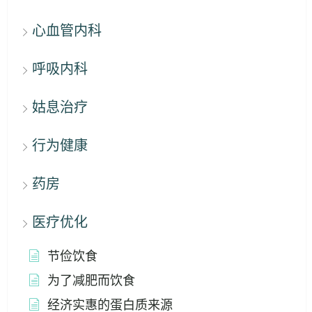
心血管内科
呼吸内科
姑息治疗
行为健康
药房
医疗优化
节俭饮食
为了减肥而饮食
经济实惠的蛋白质来源