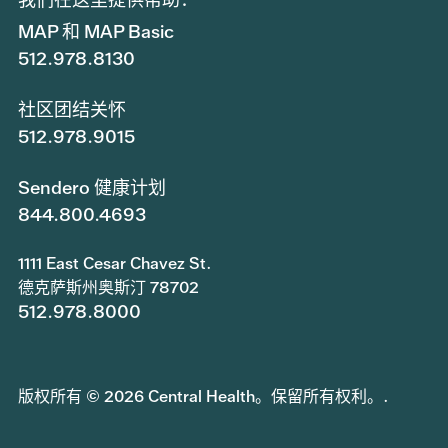
MAP 和 MAP Basic
512.978.8130
社区团结关怀
512.978.9015
Sendero 健康计划
844.800.4693
1111 East Cesar Chavez St.
德克萨斯州奥斯汀 78702
512.978.8000
版权所有 © 2026 Central Health。保留所有权利。.