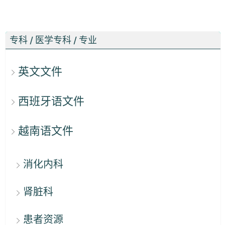
专科 / 医学专科 / 专业
英文文件
西班牙语文件
越南语文件
消化内科
肾脏科
患者资源