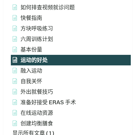
如何排查视频就诊问题
快餐指南
方块呼吸练习
六周训练计划
基本份量
运动的好处
融入运动
自我关怀
外出就餐技巧
准备好接受 ERAS 手术
在线运动资源
创建均衡膳食
显示所有文章
( 1 )