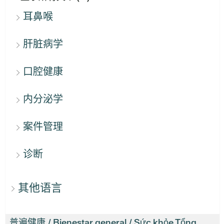
耳鼻喉
肝脏病学
口腔健康
内分泌学
案件管理
诊断
其他语言
普遍健康 / Bienestar general / Sức khỏe Tổng