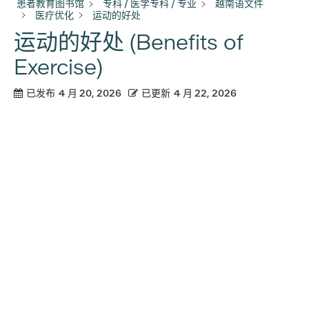
患者教育图书馆
专科 / 医学专科 / 专业
越南语文件
医疗优化
运动的好处
运动的好处 (Benefits of
Exercise)
已发布
4 月 20, 2026
已更新
4 月 22, 2026