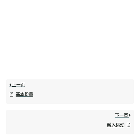
上一页
基本份量
下一页
融入运动