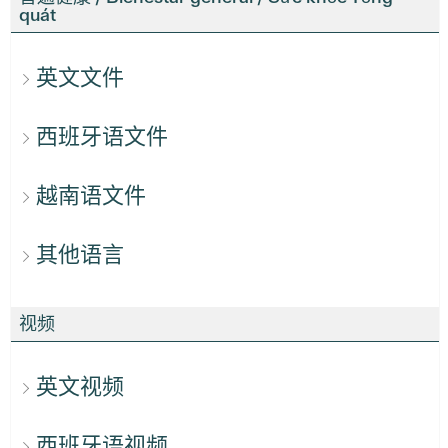
quát
英文文件
西班牙语文件
越南语文件
其他语言
视频
英文视频
西班牙语视频