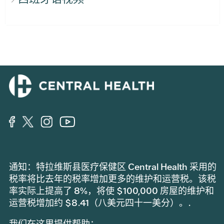
通知：特拉维斯县医疗保健区 Central Health 采用的
税率将比去年的税率增加更多的维护和运营税。该税
率实际上提高了 8%，将使 $100,000 房屋的维护和
运营税增加约 $8.41（八美元四十一美分）。.
我们在这里提供帮助：